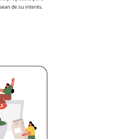
sean de su interés.