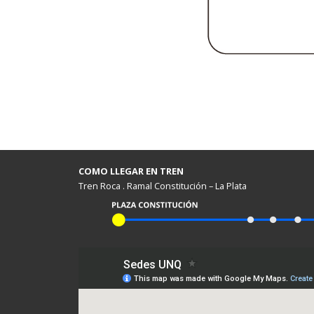
COMO LLEGAR EN TREN
Tren Roca . Ramal Constitución – La Plata