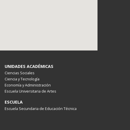
UNIDADES ACADÉMICAS
Ciencias Sociales
Ciencia y Tecnología
Economía y Administración
Escuela Universitaria de Artes
ESCUELA
Escuela Secundaria de Educación Técnica