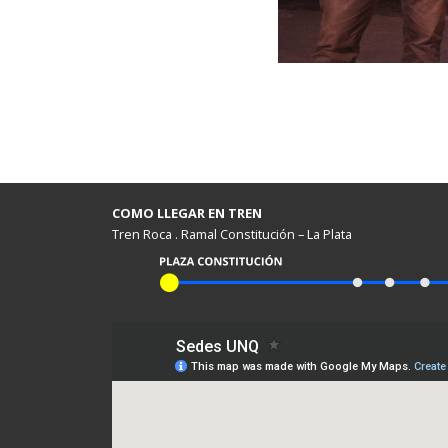
COMO LLEGAR EN TREN
Tren Roca . Ramal Constitución – La Plata