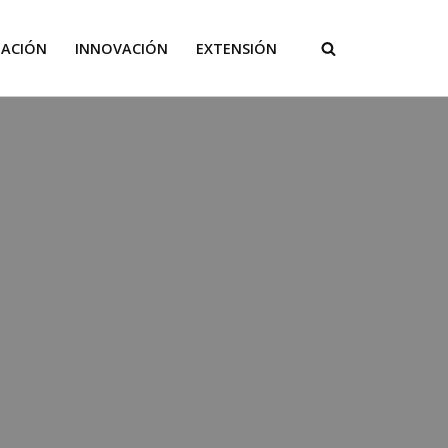
GACIÓN
INNOVACIÓN
EXTENSIÓN