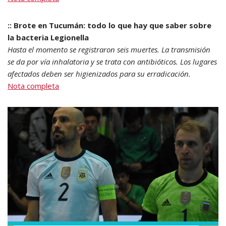
:: Brote en Tucumán: todo lo que hay que saber sobre
la bacteria Legionella
Hasta el momento se registraron seis muertes. La transmisión
se da por vía inhalatoria y se trata con antibióticos. Los lugares
afectados deben ser higienizados para su erradicación.
Nota completa