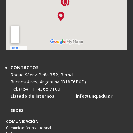
CONTACTOS
Roque Sáenz Peña 352, Bernal
Buenos Aires, Argentina (B1876BXD)
Tel. (+54 11) 4365 7100
Listado de internos
info@unq.edu.ar
SEDES
COMUNICACIÓN
Comunicación Institucional