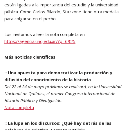
están ligadas a la importancia del estudio y la universidad
pública. Como Carlos Bilardo, Stazzone tiene otra medalla
para colgarse en el pecho.
Los invitamos a leer la nota completa en
https://agencia.unq.edu.ar/?p=6925
Más noticias científicas
:: Una apuesta para democratizar la producción y
difusión del conocimiento de la historia
Del 22 al 24 de mayo próximos se realizará, en la Universidad
Nacional de Quilmes, el primer Congreso Internacional de
Historia Pública y Divulgación.
Nota completa
:: La lupa en los discursos: ¿Qué hay detrás de las