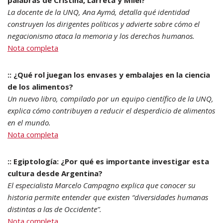
palabras de Cristina, Larreta y Milei?
La docente de la UNQ, Ana Aymá, detalla qué identidad
construyen los dirigentes políticos y advierte sobre cómo el
negacionismo ataca la memoria y los derechos humanos.
Nota completa
:: ¿Qué rol juegan los envases y embalajes en la ciencia
de los alimentos?
Un nuevo libro, compilado por un equipo científico de la UNQ,
explica cómo contribuyen a reducir el desperdicio de alimentos
en el mundo.
Nota completa
:: Egiptología: ¿Por qué es importante investigar esta
cultura desde Argentina?
El especialista Marcelo Campagno explica que conocer su
historia permite entender que existen “diversidades humanas
distintas a las de Occidente”.
Nota completa