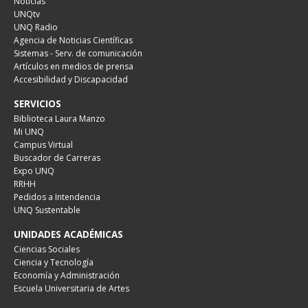
Noticias
UNQtv
UNQ Radio
Agencia de Noticias Científicas
Sistemas - Serv. de comunicación
Artículos en medios de prensa
Accesibilidad y Discapacidad
SERVICIOS
Biblioteca Laura Manzo
Mi UNQ
Campus Virtual
Buscador de Carreras
Expo UNQ
RRHH
Pedidos a Intendencia
UNQ Sustentable
UNIDADES ACADÉMICAS
Ciencias Sociales
Ciencia y Tecnología
Economía y Administración
Escuela Universitaria de Artes