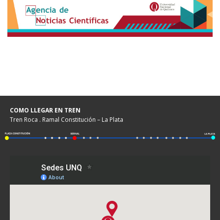
COMO LLEGAR EN TREN
Tren Roca . Ramal Constitución – La Plata