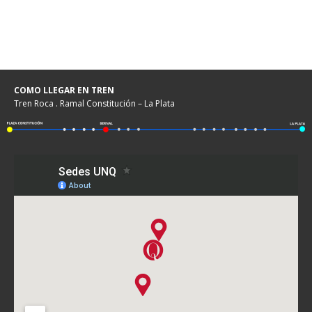
COMO LLEGAR EN TREN
Tren Roca . Ramal Constitución – La Plata