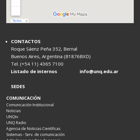
CONTACTOS
Roque Sáenz Peña 352, Bernal
Buenos Aires, Argentina (B1876BXD)
Tel. (+54 11) 4365 7100
Listado de internos
info@unq.edu.ar
SEDES
COMUNICACIÓN
Comunicación Institucional
Noticias
UNQtv
UNQ Radio
Agencia de Noticias Científicas
Sistemas - Serv. de comunicación