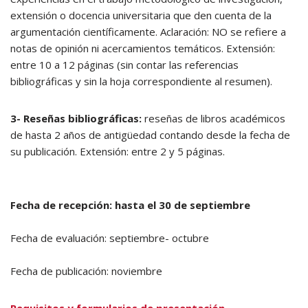
extensión o docencia universitaria que den cuenta de la
argumentación científicamente. Aclaración: NO se refiere a
notas de opinión ni acercamientos temáticos. Extensión:
entre 10 a 12 páginas (sin contar las referencias
bibliográficas y sin la hoja correspondiente al resumen).
3- Reseñas bibliográficas:
reseñas de libros académicos
de hasta 2 años de antigüedad contando desde la fecha de
su publicación. Extensión: entre 2 y 5 páginas.
Fecha de recepción: hasta el 30 de septiembre
Fecha de evaluación: septiembre- octubre
Fecha de publicación: noviembre