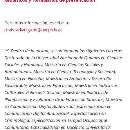
Requisitos y formularios de presentación
Para más información, escribir a:
revistadivulgatio@unq.edu.ar
(*)
Dentro de la misma, se contemplan las siguientes carreras:
Doctorado de la Universidad Nacional de Quilmes en Ciencias
Sociales y Humanas; Maestría en Ciencias Sociales y
Humanidades; Maestría en Ciencia, Tecnología y Sociedad;
Maestría en Filosofía; Maestría en Ambiente y Desarrollo
Sustentable; Maestría en Educación; Maestría en Industrias
Culturales: Políticas Y Gestión; Maestría en Políticas de
Planificación y Evaluación de la Educación Superior; Maestría
en Comunicación Digital Audiovisual; Especialización en
Comunicación Digital Audiovisual; Especialización en
Criminología; Especialización en Terapia Ocupacional
Comunitaria; Especialización en Docencia Universitaria;