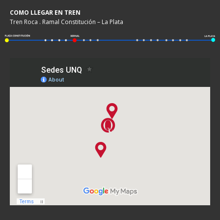
COMO LLEGAR EN TREN
Tren Roca . Ramal Constitución – La Plata