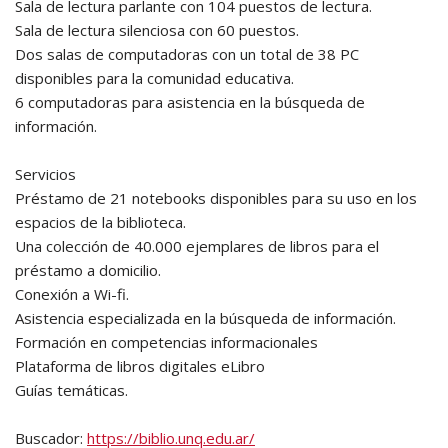
Sala de lectura parlante con 104 puestos de lectura.
Sala de lectura silenciosa con 60 puestos.
Dos salas de computadoras con un total de 38 PC
disponibles para la comunidad educativa.
6 computadoras para asistencia en la búsqueda de
información.
Servicios
Préstamo de 21 notebooks disponibles para su uso en los
espacios de la biblioteca.
Una colección de 40.000 ejemplares de libros para el
préstamo a domicilio.
Conexión a Wi-fi.
Asistencia especializada en la búsqueda de información.
Formación en competencias informacionales
Plataforma de libros digitales eLibro
Guías temáticas.
Buscador:
https://biblio.unq.edu.ar/