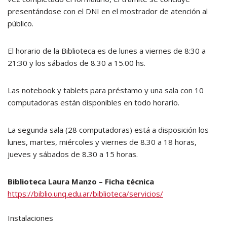
presentándose con el DNI en el mostrador de atención al
público.
El horario de la Biblioteca es de lunes a viernes de 8:30 a
21:30 y los sábados de 8.30 a 15.00 hs.
Las notebook y tablets para préstamo y una sala con 10
computadoras están disponibles en todo horario.
La segunda sala (28 computadoras) está a disposición los
lunes, martes, miércoles y viernes de 8.30 a 18 horas,
jueves y sábados de 8.30 a 15 horas.
Biblioteca Laura Manzo – Ficha técnica
https://biblio.unq.edu.ar/biblioteca/servicios/
Instalaciones