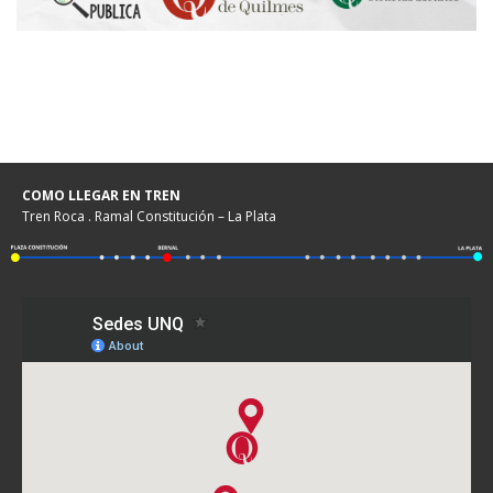
COMO LLEGAR EN TREN
Tren Roca . Ramal Constitución – La Plata