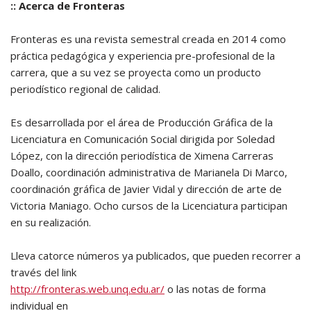
:: Acerca de Fronteras
Fronteras es una revista semestral creada en 2014 como
práctica pedagógica y experiencia pre-profesional de la
carrera, que a su vez se proyecta como un producto
periodístico regional de calidad.
Es desarrollada por el área de Producción Gráfica de la
Licenciatura en Comunicación Social dirigida por Soledad
López, con la dirección periodística de Ximena Carreras
Doallo, coordinación administrativa de Marianela Di Marco,
coordinación gráfica de Javier Vidal y dirección de arte de
Victoria Maniago. Ocho cursos de la Licenciatura participan
en su realización.
Lleva catorce números ya publicados, que pueden recorrer a
través del link
http://fronteras.web.unq.edu.ar/
o las notas de forma
individual en