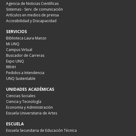
Agencia de Noticias Científicas
Sistemas - Serv. de comunicación
Artículos en medios de prensa
Accesibilidad y Discapacidad
SERVICIOS
Biblioteca Laura Manzo
Mi UNQ
Campus Virtual
Buscador de Carreras
Expo UNQ
RRHH
Pedidos a Intendencia
UNQ Sustentable
UNIDADES ACADÉMICAS
Ciencias Sociales
Ciencia y Tecnología
Economía y Administración
Escuela Universitaria de Artes
ESCUELA
Escuela Secundaria de Educación Técnica