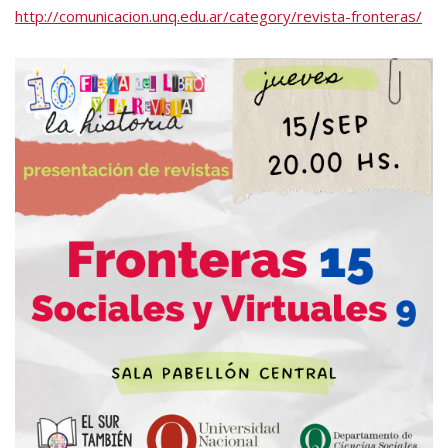
http://comunicacion.unq.edu.ar/category/revista-fronteras/