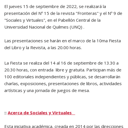
El jueves 15 de septiembre de 2022, se realizará la
presentación del Nº 15 de la revista "Fronteras" y el Nº 9 de
"Sociales y Virtuales", en el Pabellón Central de la
Universidad Nacional de Quilmes (UNQ) .
Las presentaciones se harán en el marco de la 10ma Fiesta
del Libro y la Revista, a las 20.00 horas.
La Fiesta se realiza del 14 al 16 de septiembre de 13.30 a
20.30 horas, con entrada libre y gratuita. Participan más de
100 editoriales independientes y públicas, se desarrollarán
charlas, exposiciones, presentaciones de libros, actividades
artísticas y una jornada de juegos de mesa.
::
Acerca de Sociales y Virtuales
Esta iniciativa académica, creada en 2014 por las direcciones