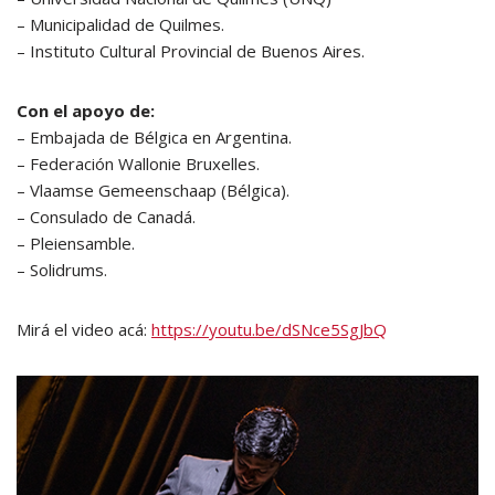
– Municipalidad de Quilmes.
– Instituto Cultural Provincial de Buenos Aires.
Con el apoyo de:
– Embajada de Bélgica en Argentina.
– Federación Wallonie Bruxelles.
– Vlaamse Gemeenschaap (Bélgica).
– Consulado de Canadá.
– Pleiensamble.
– Solidrums.
Mirá el video acá:
https://youtu.be/dSNce5SgJbQ