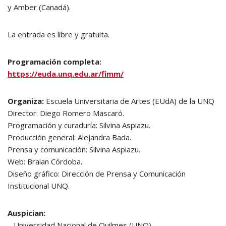
y Amber (Canadá).
La entrada es libre y gratuita.
Programación completa:
https://euda.unq.edu.ar/fimm/
Organiza:
Escuela Universitaria de Artes (EUdA) de la UNQ
Director: Diego Romero Mascaró.
Programación y curaduría: Silvina Aspiazu.
Producción general: Alejandra Bada.
Prensa y comunicación: Silvina Aspiazu.
Web: Braian Córdoba.
Diseño gráfico: Dirección de Prensa y Comunicación
Institucional UNQ.
Auspician:
– Universidad Nacional de Quilmes (UNQ)