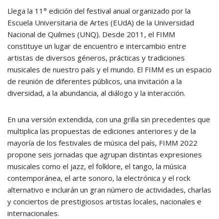
Llega la 11° edición del festival anual organizado por la
Escuela Universitaria de Artes (EUdA) de la Universidad
Nacional de Quilmes (UNQ). Desde 2011, el FIMM
constituye un lugar de encuentro e intercambio entre
artistas de diversos géneros, prácticas y tradiciones
musicales de nuestro país y el mundo. El FIMM es un espacio
de reunión de diferentes públicos, una invitación a la
diversidad, a la abundancia, al diálogo y la interacción.
En una versión extendida, con una grilla sin precedentes que
multiplica las propuestas de ediciones anteriores y de la
mayoría de los festivales de música del país, FIMM 2022
propone seis jornadas que agrupan distintas expresiones
musicales como el jazz, el folklore, el tango, la música
contemporánea, el arte sonoro, la electrónica y el rock
alternativo e incluirán un gran número de actividades, charlas
y conciertos de prestigiosos artistas locales, nacionales e
internacionales.