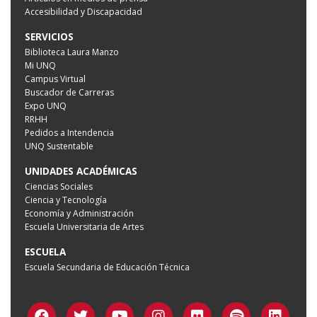
Accesibilidad y Discapacidad
SERVICIOS
Biblioteca Laura Manzo
Mi UNQ
Campus Virtual
Buscador de Carreras
Expo UNQ
RRHH
Pedidos a Intendencia
UNQ Sustentable
UNIDADES ACADÉMICAS
Ciencias Sociales
Ciencia y Tecnología
Economía y Administración
Escuela Universitaria de Artes
ESCUELA
Escuela Secundaria de Educación Técnica