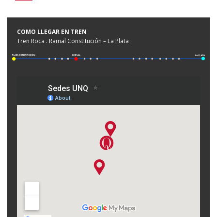
COMO LLEGAR EN TREN
Tren Roca . Ramal Constitución – La Plata