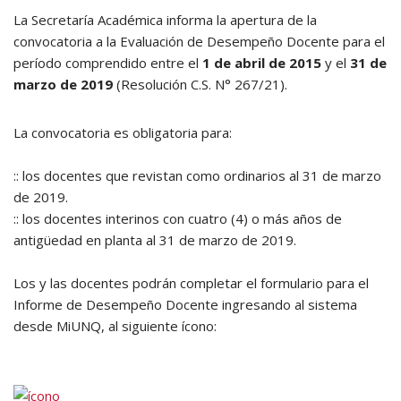
La Secretaría Académica informa la apertura de la
convocatoria a la Evaluación de Desempeño Docente para el
período comprendido entre el
1 de abril de 2015
y el
31 de
marzo de 2019
(Resolución C.S. N° 267/21).
La convocatoria es obligatoria para:
:: los docentes que revistan como ordinarios al 31 de marzo
de 2019.
:: los docentes interinos con cuatro (4) o más años de
antigüedad en planta al 31 de marzo de 2019.
Los y las docentes podrán completar el formulario para el
Informe de Desempeño Docente ingresando al sistema
desde MiUNQ, al siguiente ícono: