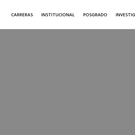
CARRERAS
INSTITUCIONAL
POSGRADO
INVESTI