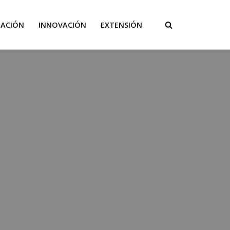
GACIÓN
INNOVACIÓN
EXTENSIÓN