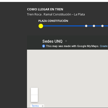
COMO LLEGAR EN TREN
Tren Roca . Ramal Constitución – La Plata