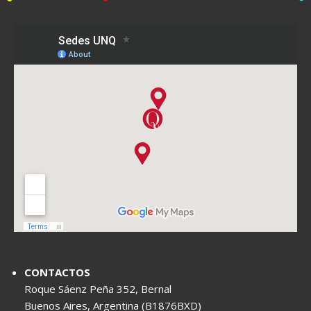
CONTACTOS
Roque Sáenz Peña 352, Bernal
Buenos Aires, Argentina (B1876BXD)