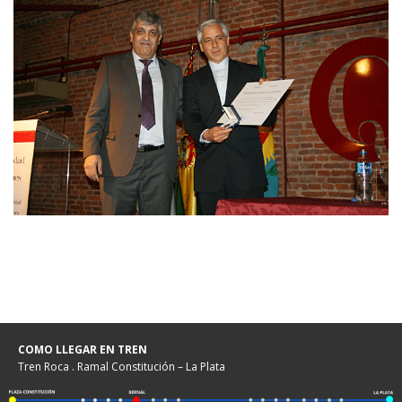
COMO LLEGAR EN TREN
Tren Roca . Ramal Constitución – La Plata