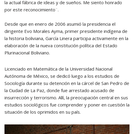
la actual fábrica de ideas y de sueños. Me siento honrado
por este reconocimiento¨.
Desde que en enero de 2006 asumió la presidencia el
dirigente Evo Morales Ayma, primer presidente indígena de
la historia boliviana, García Linera participa activamente en la
elaboración de la nueva constitución política del Estado
Plurinacional Boliviano.
Licenciado en Matemática de la Universidad Nacional
Autónoma de México, se dedicó luego a los estudios de
Sociología durante su detención en la cárcel de San Pedro de
la Ciudad de La Paz, donde fue arrestado acusado de
insurrección y terrorismo. Allí, la preocupación central en sus
estudios sociológicos fue comprender y poner en cuestión la
situación de los oprimidos en su país.