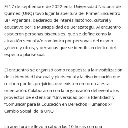
El 17 de septiembre de 2022 en la Universidad Nacional de
Quilmes (UNQ) tuvo lugar la apertura del Primer Encuentro
Bi+ Argentina, declarado de interés histórico, cultural y
educativo por la Municipalidad de Berazategui. Al encuentro
asistieron personas bisexuales, que se define como la
atracción sexual y/o romántica por personas del mismo
género y otros, y personas que se identifican dentro del
espectro plurisexual.
El encuentro se organizó como respuesta a la invisibilización
de la identidad bisexual y plurisexual y la discriminación que
reciben por los prejuicios que existen en torno a esta
orientación. Colaboraron con la organización del evento los
proyectos de extensión “Universidad por la Identidad” y
“Comunicar para la Educación en Derechos Humanos x+
Cambio Social” de la UNQ.
La apertura se llevó a cabo a las 10 horas con una