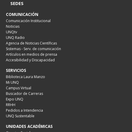
SEDES
COMUNICACIÓN
Comunicación Institucional
Noticias
UNQtv
UNQ Radio
Agencia de Noticias Científicas
Sistemas - Serv. de comunicación
Artículos en medios de prensa
Accesibilidad y Discapacidad
SERVICIOS
Biblioteca Laura Manzo
Mi UNQ
Campus Virtual
Buscador de Carreras
Expo UNQ
RRHH
Pedidos a Intendencia
UNQ Sustentable
UNIDADES ACADÉMICAS