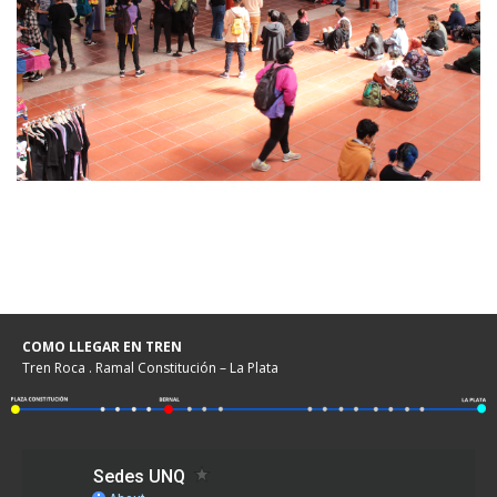
COMO LLEGAR EN TREN
Tren Roca . Ramal Constitución – La Plata