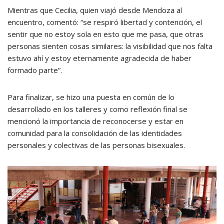
Mientras que Cecilia, quien viajó desde Mendoza al
encuentro, comentó: “se respiró libertad y contención, el
sentir que no estoy sola en esto que me pasa, que otras
personas sienten cosas similares: la visibilidad que nos falta
estuvo ahí y estoy eternamente agradecida de haber
formado parte”.
Para finalizar, se hizo una puesta en común de lo
desarrollado en los talleres y como reflexión final se
mencionó la importancia de reconocerse y estar en
comunidad para la consolidación de las identidades
personales y colectivas de las personas bisexuales.