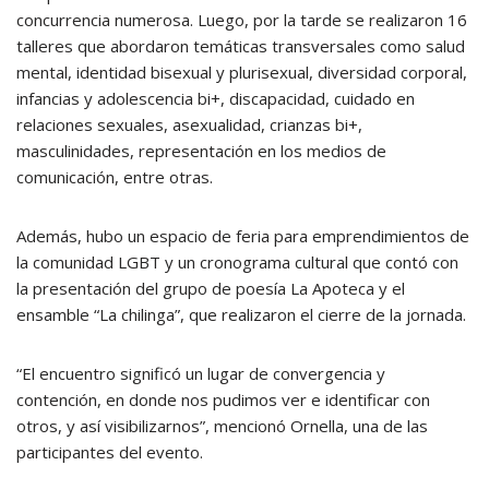
concurrencia numerosa. Luego, por la tarde se realizaron 16
talleres que abordaron temáticas transversales como salud
mental, identidad bisexual y plurisexual, diversidad corporal,
infancias y adolescencia bi+, discapacidad, cuidado en
relaciones sexuales, asexualidad, crianzas bi+,
masculinidades, representación en los medios de
comunicación, entre otras.
Además, hubo un espacio de feria para emprendimientos de
la comunidad LGBT y un cronograma cultural que contó con
la presentación del grupo de poesía La Apoteca y el
ensamble “La chilinga”, que realizaron el cierre de la jornada.
“El encuentro significó un lugar de convergencia y
contención, en donde nos pudimos ver e identificar con
otros, y así visibilizarnos”, mencionó Ornella, una de las
participantes del evento.