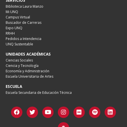
SERVICIOS
Biblioteca Laura Manzo
Mi UNQ
Campus Virtual
Buscador de Carreras
Expo UNQ
RRHH
Pedidos a Intendencia
UNQ Sustentable
UNIDADES ACADÉMICAS
Ciencias Sociales
Ciencia y Tecnología
Economía y Administración
Escuela Universitaria de Artes
ESCUELA
Escuela Secundaria de Educación Técnica