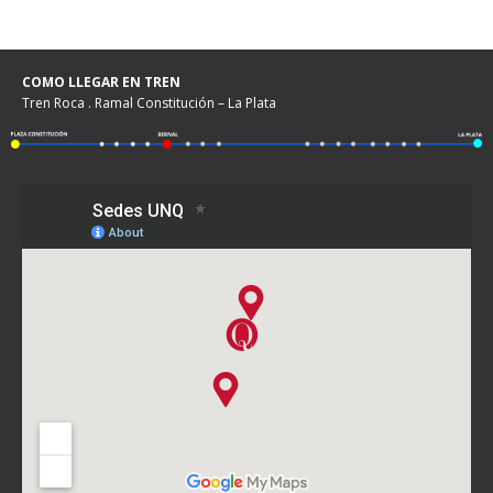
COMO LLEGAR EN TREN
Tren Roca . Ramal Constitución – La Plata