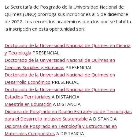
La Secretaría de Posgrado de la Universidad Nacional de
Quilmes (UNQ) prorroga sus incripciones al 5 de diciembre
de 2022. Los recorridos académicos para los que se habilita
la inscripción en esta oportunidad son:
Doctorado de la Universidad Nacional de Quilmes en Ciencia
y Tecnología
PRESENCIAL
Doctorado de la Universidad Nacional de Quilmes en
Ciencias Sociales y Humanas
PRESENCIAL
Doctorado de la Universidad Nacional de Quilmes en
Desarrollo Económico
PRESENCIAL
Doctorado de la Universidad Nacional de Quilmes en
Estudios Territoriales
A DISTANCIA
Maestría en Educación
A DISTANCIA
Diploma de Posgrado en Diseño Estratégico de Tecnologías
para el Desarrollo Inclusivo Sustentable
A DISTANCIA
Diploma de Posgrado en Tecnología y Estructuras en
Materiales Compuestos
A DISTANCIA