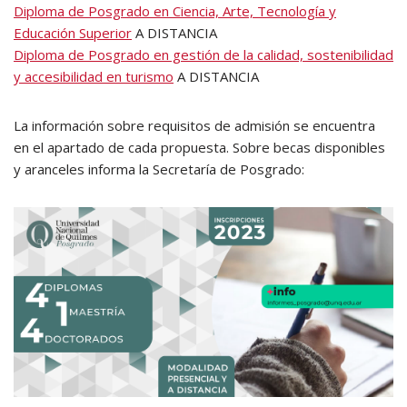
Diploma de Posgrado en Ciencia, Arte, Tecnología y
Educación Superior
A DISTANCIA
Diploma de Posgrado en gestión de la calidad, sostenibilidad
y accesibilidad en turismo
A DISTANCIA
La información sobre requisitos de admisión se encuentra
en el apartado de cada propuesta. Sobre becas disponibles
y aranceles informa la Secretaría de Posgrado: