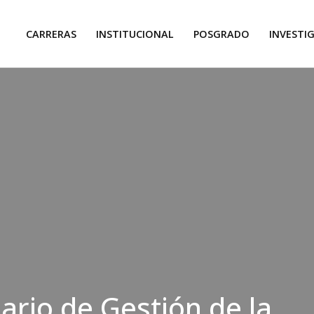
CARRERAS
INSTITUCIONAL
POSGRADO
INVESTI
ario de Gestión de la