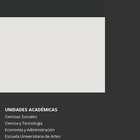
UNIDADES ACADÉMICAS
Ciencias Sociales
Ciencia y Tecnología
Economía y Administración
Escuela Universitaria de Artes