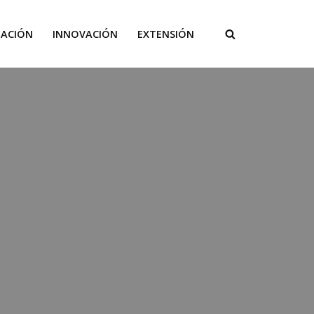
GACIÓN
INNOVACIÓN
EXTENSIÓN