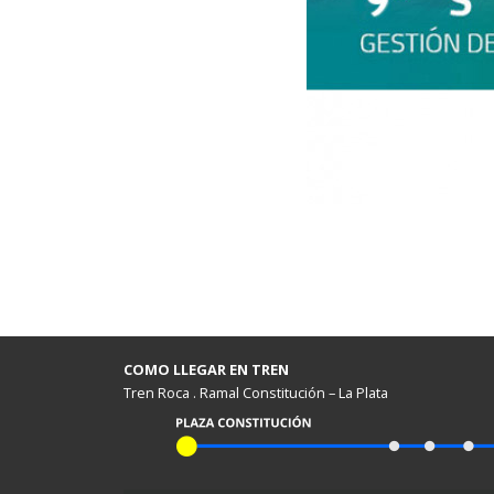
COMO LLEGAR EN TREN
Tren Roca . Ramal Constitución – La Plata