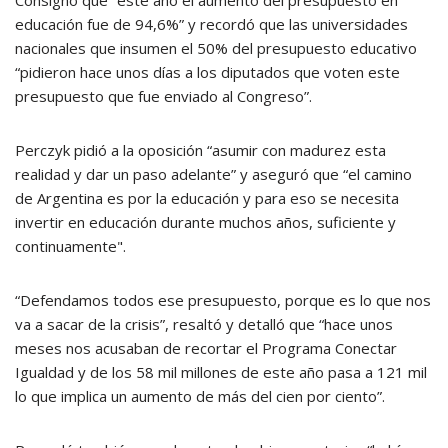
Consignó que “este año el aumento del presupuesto en
educación fue de 94,6%” y recordó que las universidades
nacionales que insumen el 50% del presupuesto educativo
“pidieron hace unos días a los diputados que voten este
presupuesto que fue enviado al Congreso”.
Perczyk pidió a la oposición “asumir con madurez esta
realidad y dar un paso adelante” y aseguró que “el camino
de Argentina es por la educación y para eso se necesita
invertir en educación durante muchos años, suficiente y
continuamente".
“Defendamos todos ese presupuesto, porque es lo que nos
va a sacar de la crisis”, resaltó y detalló que “hace unos
meses nos acusaban de recortar el Programa Conectar
Igualdad y de los 58 mil millones de este año pasa a 121 mil
lo que implica un aumento de más del cien por ciento”.