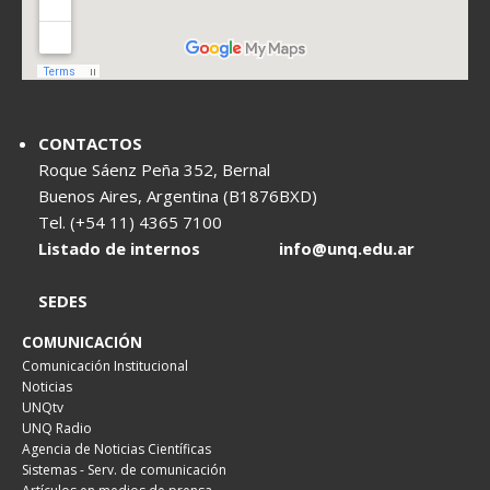
CONTACTOS
Roque Sáenz Peña 352, Bernal
Buenos Aires, Argentina (B1876BXD)
Tel. (+54 11) 4365 7100
Listado de internos
info@unq.edu.ar
SEDES
COMUNICACIÓN
Comunicación Institucional
Noticias
UNQtv
UNQ Radio
Agencia de Noticias Científicas
Sistemas - Serv. de comunicación