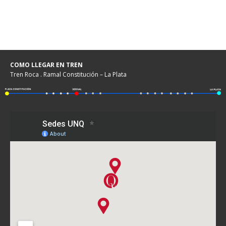
COMO LLEGAR EN TREN
Tren Roca . Ramal Constitución – La Plata