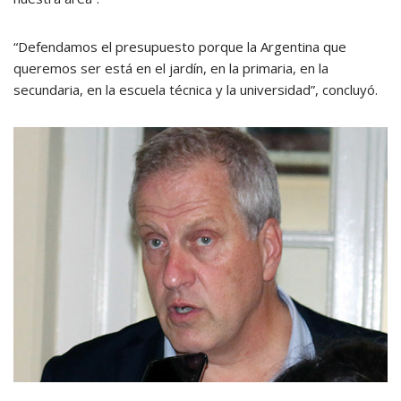
“Defendamos el presupuesto porque la Argentina que
queremos ser está en el jardín, en la primaria, en la
secundaria, en la escuela técnica y la universidad”, concluyó.