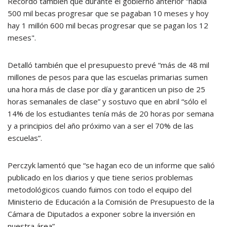
Recordó también que durante el gobierno anterior “había
500 mil becas progresar que se pagaban 10 meses y hoy
hay 1 millón 600 mil becas progresar que se pagan los 12
meses".
Detalló también que el presupuesto prevé “más de 48 mil
millones de pesos para que las escuelas primarias sumen
una hora más de clase por día y garanticen un piso de 25
horas semanales de clase” y sostuvo que en abril “sólo el
14% de los estudiantes tenía más de 20 horas por semana
y a principios del año próximo van a ser el 70% de las
escuelas”.
Perczyk lamentó que “se hagan eco de un informe que salió
publicado en los diarios y que tiene serios problemas
metodológicos cuando fuimos con todo el equipo del
Ministerio de Educación a la Comisión de Presupuesto de la
Cámara de Diputados a exponer sobre la inversión en
nuestra área”.