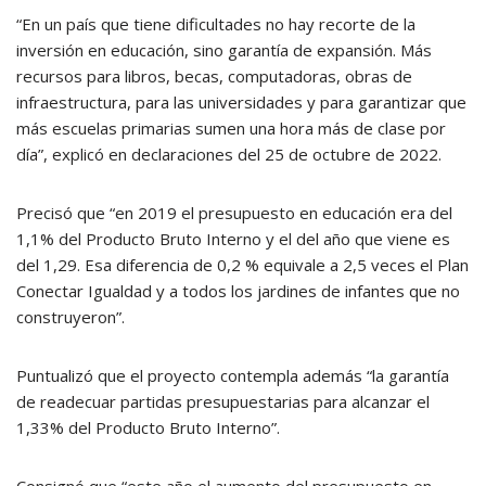
“En un país que tiene dificultades no hay recorte de la
inversión en educación, sino garantía de expansión. Más
recursos para libros, becas, computadoras, obras de
infraestructura, para las universidades y para garantizar que
más escuelas primarias sumen una hora más de clase por
día”, explicó en declaraciones del 25 de octubre de 2022.
Precisó que “en 2019 el presupuesto en educación era del
1,1% del Producto Bruto Interno y el del año que viene es
del 1,29. Esa diferencia de 0,2 % equivale a 2,5 veces el Plan
Conectar Igualdad y a todos los jardines de infantes que no
construyeron”.
Puntualizó que el proyecto contempla además “la garantía
de readecuar partidas presupuestarias para alcanzar el
1,33% del Producto Bruto Interno”.