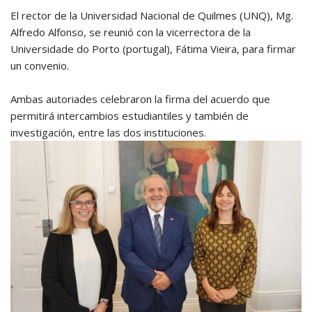
El rector de la Universidad Nacional de Quilmes (UNQ), Mg.
Alfredo Alfonso, se reunió con la vicerrectora de la
Universidade do Porto (portugal), Fátima Vieira, para firmar
un convenio.
Ambas autoriades celebraron la firma del acuerdo que
permitirá intercambios estudiantiles y también de
investigación, entre las dos instituciones.