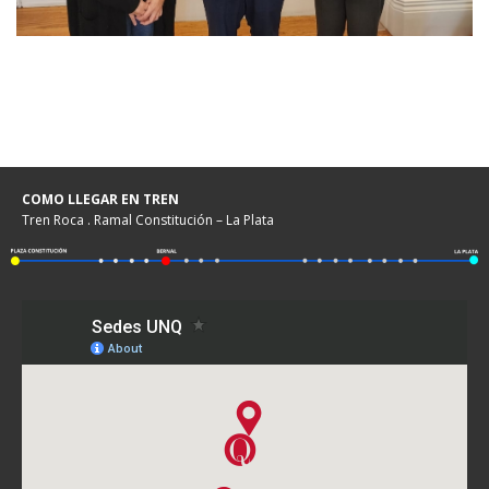
COMO LLEGAR EN TREN
Tren Roca . Ramal Constitución – La Plata