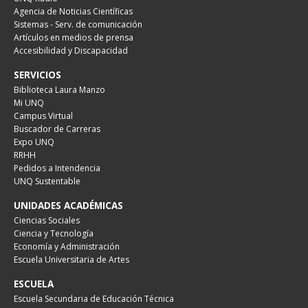
Agencia de Noticias Científicas
Sistemas - Serv. de comunicación
Artículos en medios de prensa
Accesibilidad y Discapacidad
SERVICIOS
Biblioteca Laura Manzo
Mi UNQ
Campus Virtual
Buscador de Carreras
Expo UNQ
RRHH
Pedidos a Intendencia
UNQ Sustentable
UNIDADES ACADÉMICAS
Ciencias Sociales
Ciencia y Tecnología
Economía y Administración
Escuela Universitaria de Artes
ESCUELA
Escuela Secundaria de Educación Técnica