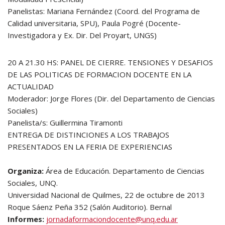
Panelistas: Mariana Fernández (Coord. del Programa de
Calidad universitaria, SPU), Paula Pogré (Docente-
Investigadora y Ex. Dir. Del Proyart, UNGS)
20 A 21.30 HS: PANEL DE CIERRE. TENSIONES Y DESAFIOS
DE LAS POLITICAS DE FORMACION DOCENTE EN LA
ACTUALIDAD
Moderador: Jorge Flores (Dir. del Departamento de Ciencias
Sociales)
Panelista/s: Guillermina Tiramonti
ENTREGA DE DISTINCIONES A LOS TRABAJOS
PRESENTADOS EN LA FERIA DE EXPERIENCIAS
Organiza:
Área de Educación. Departamento de Ciencias
Sociales, UNQ.
Universidad Nacional de Quilmes, 22 de octubre de 2013
Roque Sáenz Peña 352 (Salón Auditorio). Bernal
Informes:
jornadaformaciondocente@unq.edu.ar