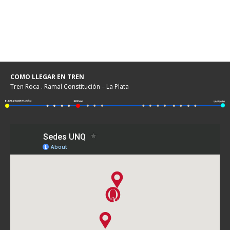
COMO LLEGAR EN TREN
Tren Roca . Ramal Constitución – La Plata