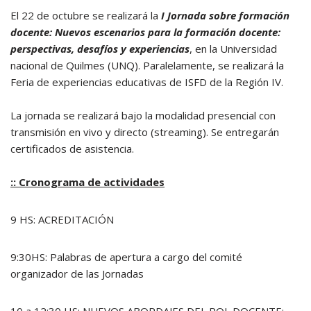
El 22 de octubre se realizará la
I Jornada sobre formación
docente: Nuevos escenarios para la formación docente:
perspectivas, desafíos y experiencias
, en la Universidad
nacional de Quilmes (UNQ). Paralelamente, se realizará la
Feria de experiencias educativas de ISFD de la Región IV.
La jornada se realizará bajo la modalidad presencial con
transmisión en vivo y directo (streaming). Se entregarán
certificados de asistencia.
:: Cronograma de actividades
9 HS: ACREDITACIÓN
9:30HS: Palabras de apertura a cargo del comité
organizador de las Jornadas