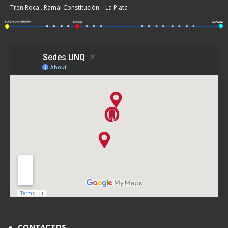
Tren Roca . Ramal Constitución – La Plata
CONTACTOS