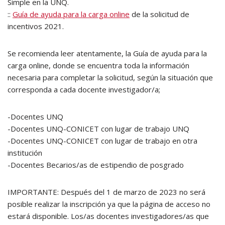
Simple en la UNQ.
::
Guía de ayuda para la carga online
de la solicitud de
incentivos 2021.
Se recomienda leer atentamente, la Guía de ayuda para la
carga online, donde se encuentra toda la información
necesaria para completar la solicitud, según la situación que
corresponda a cada docente investigador/a;
-Docentes UNQ
-Docentes UNQ-CONICET con lugar de trabajo UNQ
-Docentes UNQ-CONICET con lugar de trabajo en otra
institución
-Docentes Becarios/as de estipendio de posgrado
IMPORTANTE: Después del 1 de marzo de 2023 no será
posible realizar la inscripción ya que la página de acceso no
estará disponible. Los/as docentes investigadores/as que