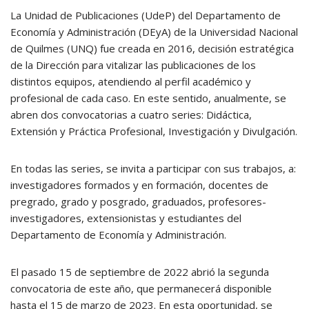
La Unidad de Publicaciones (UdeP) del Departamento de
Economía y Administración (DEyA) de la Universidad Nacional
de Quilmes (UNQ) fue creada en 2016, decisión estratégica
de la Dirección para vitalizar las publicaciones de los
distintos equipos, atendiendo al perfil académico y
profesional de cada caso. En este sentido, anualmente, se
abren dos convocatorias a cuatro series: Didáctica,
Extensión y Práctica Profesional, Investigación y Divulgación.
En todas las series, se invita a participar con sus trabajos, a:
investigadores formados y en formación, docentes de
pregrado, grado y posgrado, graduados, profesores-
investigadores, extensionistas y estudiantes del
Departamento de Economía y Administración.
El pasado 15 de septiembre de 2022 abrió la segunda
convocatoria de este año, que permanecerá disponible
hasta el 15 de marzo de 2023. En esta oportunidad, se