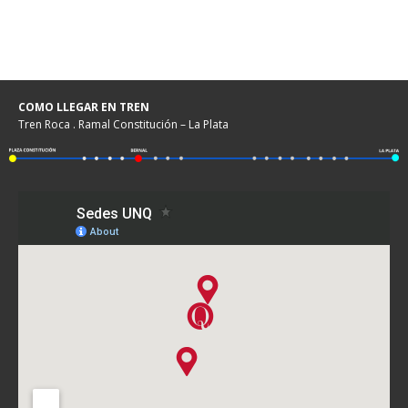
COMO LLEGAR EN TREN
Tren Roca . Ramal Constitución – La Plata