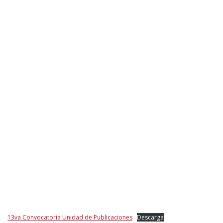
13va Convocatoria Unidad de Publicaciones
Descarga