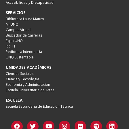
Accesibilidad y Discapacidad
SERVICIOS
Biblioteca Laura Manzo
Mi UNQ
Campus Virtual
Buscador de Carreras
Expo UNQ
RRHH
Pedidos a Intendencia
UNQ Sustentable
UNIDADES ACADÉMICAS
Ciencias Sociales
Ciencia y Tecnología
Economía y Administración
Escuela Universitaria de Artes
ESCUELA
Escuela Secundaria de Educación Técnica