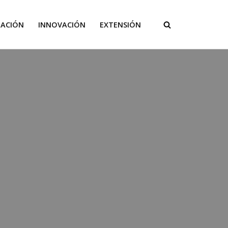
GACIÓN
INNOVACIÓN
EXTENSIÓN