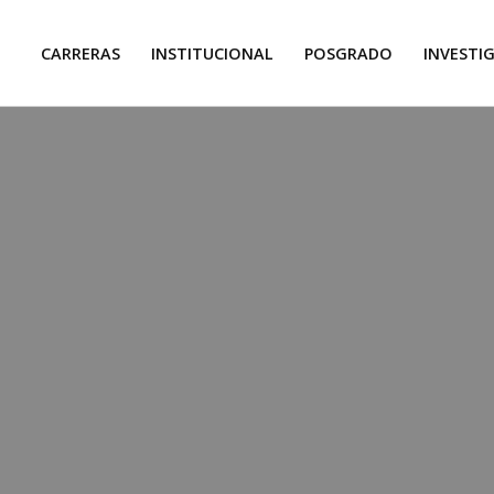
CARRERAS
INSTITUCIONAL
POSGRADO
INVESTI