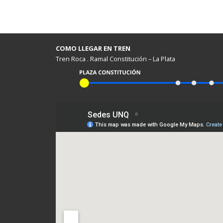
COMO LLEGAR EN TREN
Tren Roca . Ramal Constitución – La Plata