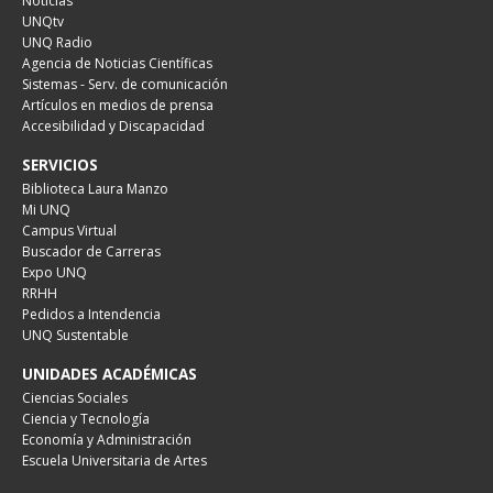
Noticias
UNQtv
UNQ Radio
Agencia de Noticias Científicas
Sistemas - Serv. de comunicación
Artículos en medios de prensa
Accesibilidad y Discapacidad
SERVICIOS
Biblioteca Laura Manzo
Mi UNQ
Campus Virtual
Buscador de Carreras
Expo UNQ
RRHH
Pedidos a Intendencia
UNQ Sustentable
UNIDADES ACADÉMICAS
Ciencias Sociales
Ciencia y Tecnología
Economía y Administración
Escuela Universitaria de Artes