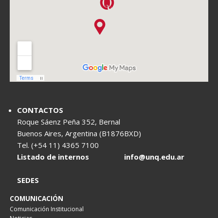
CONTACTOS
Roque Sáenz Peña 352, Bernal
Buenos Aires, Argentina (B1876BXD)
Tel. (+54 11) 4365 7100
Listado de internos
info@unq.edu.ar
SEDES
COMUNICACIÓN
Comunicación Institucional