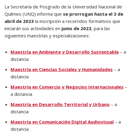
La Secretaría de Posgrado de la Universidad Nacional de
Quilmes (UNQ) informa que
se prorrogan hasta el 3 de
abril de 2023
la inscripción a recorridos formativos que
iniciarán sus actividades en
junio de 2023
, para las
siguientes maestrías y especializaciones:
Maestría en Ambiente y Desarrollo Sustentable
– a
distancia
Maestría en Ciencias Sociales y Humanidades
– a
distancia
Maestría en Comercio y Negocios Internacionales
–
a distancia
Maestría en Desarrollo Territorial y Urbano
– a
distancia
Maestría en Comunicación Digital Audiovisual
– a
distancia