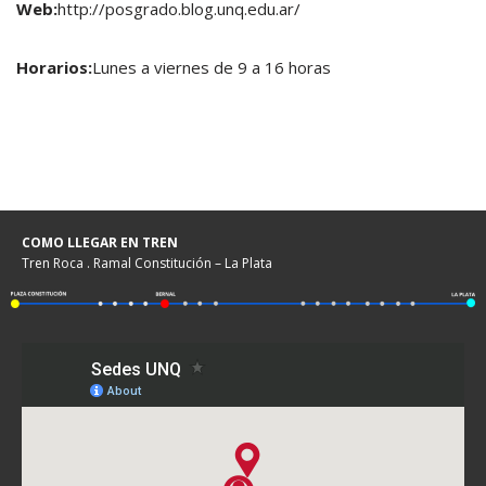
Web:
http://posgrado.blog.unq.edu.ar/
Horarios:
Lunes a viernes de 9 a 16 horas
COMO LLEGAR EN TREN
Tren Roca . Ramal Constitución – La Plata