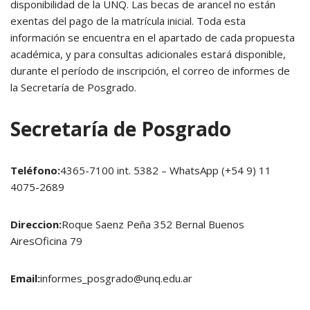
disponibilidad de la UNQ. Las becas de arancel no están
exentas del pago de la matrícula inicial. Toda esta
información se encuentra en el apartado de cada propuesta
académica, y para consultas adicionales estará disponible,
durante el período de inscripción, el correo de informes de
la Secretaría de Posgrado.
Secretaría de Posgrado
Teléfono:
4365-7100 int. 5382 – WhatsApp (+54 9) 11
4075-2689
Direccion:
Roque Saenz Peña 352 Bernal Buenos
AiresOficina 79
Email:
informes_posgrado@unq.edu.ar