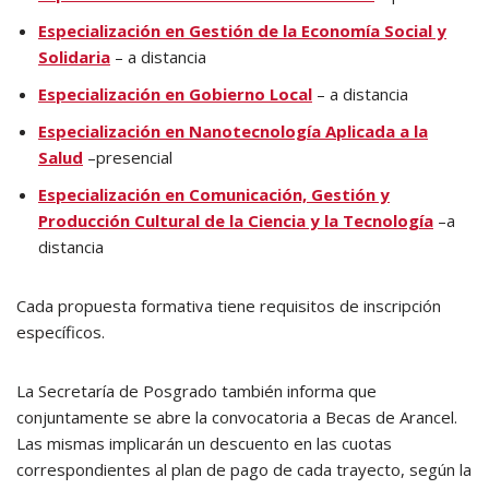
Especialización en Gestión de la Economía Social y
Solidaria
– a distancia
Especialización en Gobierno Local
– a distancia
Especialización en Nanotecnología Aplicada a la
Salud
–presencial
Especialización en Comunicación, Gestión y
Producción Cultural de la Ciencia y la Tecnología
–a
distancia
Cada propuesta formativa tiene requisitos de inscripción
específicos.
La Secretaría de Posgrado también informa que
conjuntamente se abre la convocatoria a Becas de Arancel.
Las mismas implicarán un descuento en las cuotas
correspondientes al plan de pago de cada trayecto, según la