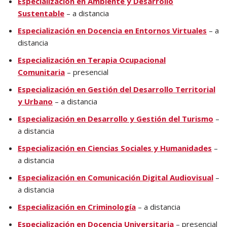
Especialización en Ambiente y Desarrollo
Sustentable
– a distancia
Especialización en Docencia en Entornos Virtuales
– a
distancia
Especialización en Terapia Ocupacional
Comunitaria
– presencial
Especialización en Gestión del Desarrollo Territorial
y Urbano
– a distancia
Especialización en Desarrollo y Gestión del Turismo
–
a distancia
Especialización en Ciencias Sociales y Humanidades
–
a distancia
Especialización en Comunicación Digital Audiovisual
–
a distancia
Especialización en Criminología
– a distancia
Especialización en Docencia Universitaria
– presencial