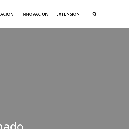
GACIÓN
INNOVACIÓN
EXTENSIÓN
onado