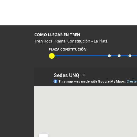
COMO LLEGAR EN TREN
Tren Roca . Ramal Constitución – La Plata