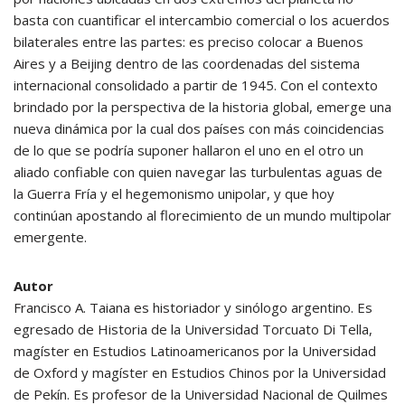
basta con cuantificar el intercambio comercial o los acuerdos
bilaterales entre las partes: es preciso colocar a Buenos
Aires y a Beijing dentro de las coordenadas del sistema
internacional consolidado a partir de 1945. Con el contexto
brindado por la perspectiva de la historia global, emerge una
nueva dinámica por la cual dos países con más coincidencias
de lo que se podría suponer hallaron el uno en el otro un
aliado confiable con quien navegar las turbulentas aguas de
la Guerra Fría y el hegemonismo unipolar, y que hoy
continúan apostando al florecimiento de un mundo multipolar
emergente.
Autor
Francisco A. Taiana es historiador y sinólogo argentino. Es
egresado de Historia de la Universidad Torcuato Di Tella,
magíster en Estudios Latinoamericanos por la Universidad
de Oxford y magíster en Estudios Chinos por la Universidad
de Pekín. Es profesor de la Universidad Nacional de Quilmes