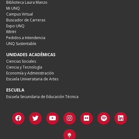
Biblioteca Laura Manzo
Mi UNQ
Campus Virtual
Buscador de Carreras
Expo UNQ
RRHH
Pedidos a Intendencia
UNQ Sustentable
UNIDADES ACADÉMICAS
Ciencias Sociales
Ciencia y Tecnología
Economía y Administración
Escuela Universitaria de Artes
ESCUELA
Escuela Secundaria de Educación Técnica