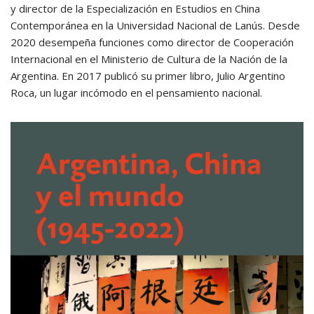
y director de la Especialización en Estudios en China
Contemporánea en la Universidad Nacional de Lanús. Desde
2020 desempeña funciones como director de Cooperación
Internacional en el Ministerio de Cultura de la Nación de la
Argentina. En 2017 publicó su primer libro, Julio Argentino
Roca, un lugar incómodo en el pensamiento nacional.