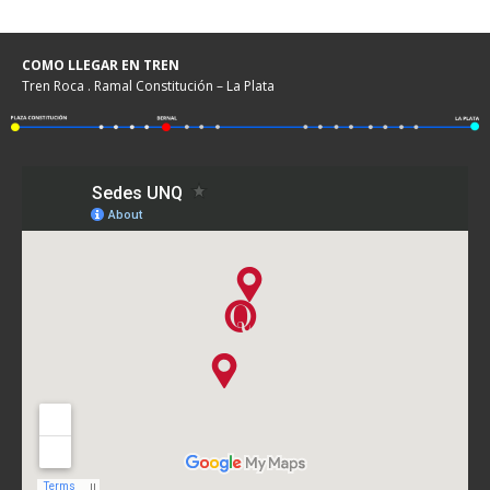
COMO LLEGAR EN TREN
Tren Roca . Ramal Constitución – La Plata