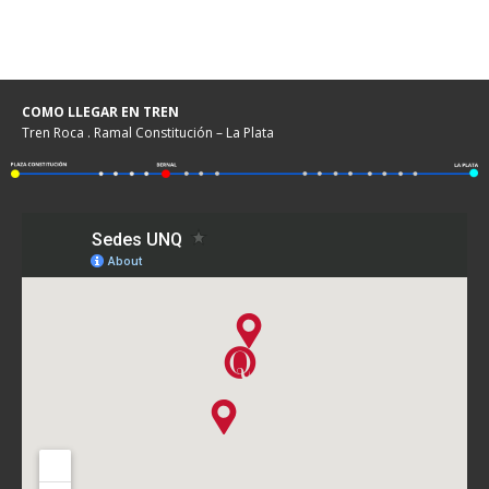
COMO LLEGAR EN TREN
Tren Roca . Ramal Constitución – La Plata