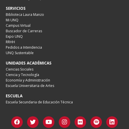
SERVICIOS
Biblioteca Laura Manzo
Mi UNQ
Campus Virtual
Buscador de Carreras
Expo UNQ
RRHH
Pedidos a Intendencia
UNQ Sustentable
UNIDADES ACADÉMICAS
Ciencias Sociales
Ciencia y Tecnología
Economía y Administración
Escuela Universitaria de Artes
ESCUELA
Escuela Secundaria de Educación Técnica