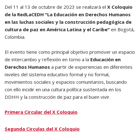
Del 11 al 13 de octubre de 2023 se realizará el
X Coloquio
de la RedLaCEDH "La Educación en Derechos Humanos
en las luchas sociales y la construcción pedagógica de
cultura de paz en América Latina y el Caribe"
en Bogotá,
Colombia.
El evento tiene como principal objetivo promover un espacio
de intercambio y reflexión en torno a la
Educación en
Derechos Humanos
a partir de experiencias en diferentes
niveles del sistema educativo formal y no formal,
movimientos sociales y espacios comunitarios, buscando
con ello incidir en una cultura política sustentada en los
DDHH y la construcción de paz para el buen vivir.
Primera Circular del X Coloquio
Segunda Circulas del X Coloquio