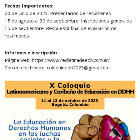
Fechas Importantes:
20 de junio de 2023: Presentación de resúmenes
15 de agosto al 30 de septiembre: Inscripciones generales
15 de septiembre: Respuesta final de evaluación de
resúmenes
Informes e inscripción
Página web: https://www.redlatinadeedh.com.ar/
Correo electrónico: coloquioedh2023@gmail.com