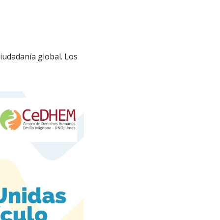
iudadanía global. Los