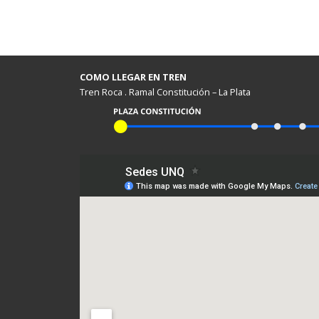
COMO LLEGAR EN TREN
Tren Roca . Ramal Constitución – La Plata