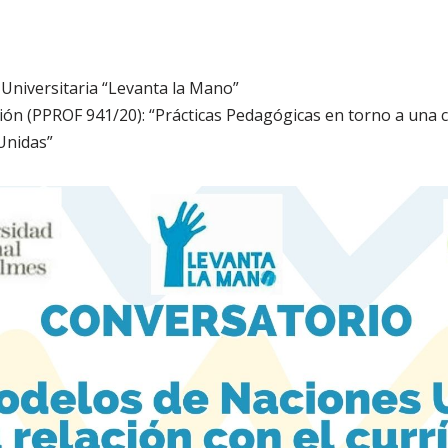
Universitaria “Levanta la Mano”
ión (PPROF 941/20): “Prácticas Pedagógicas en torno a una c
Unidas”