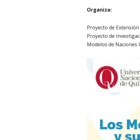
Organiza:
Proyecto de Extensión 
Proyecto de Investigac
Modelos de Naciones 