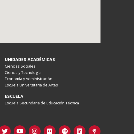
UNIDADES ACADÉMICAS
Ciencias Sociales
Ciencia y Tecnología
Economía y Administración
Escuela Universitaria de Artes
ESCUELA
Escuela Secundaria de Educación Técnica