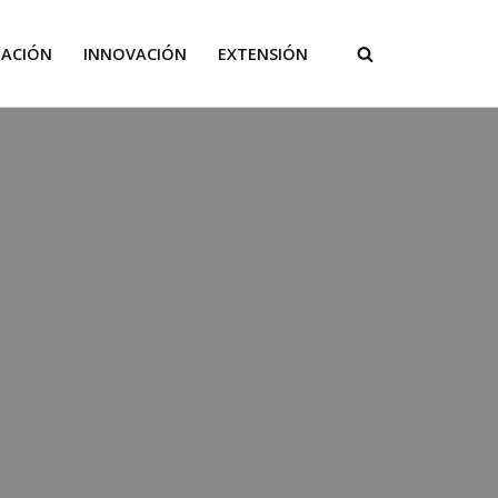
GACIÓN
INNOVACIÓN
EXTENSIÓN