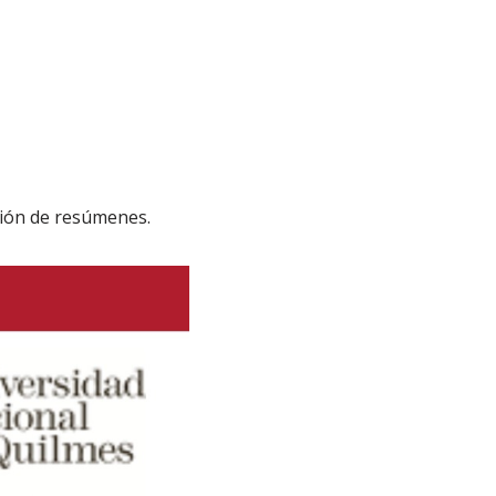
ción de resúmenes.