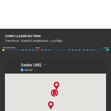
COMO LLEGAR EN TREN
Tren Roca . Ramal Constitución – La Plata