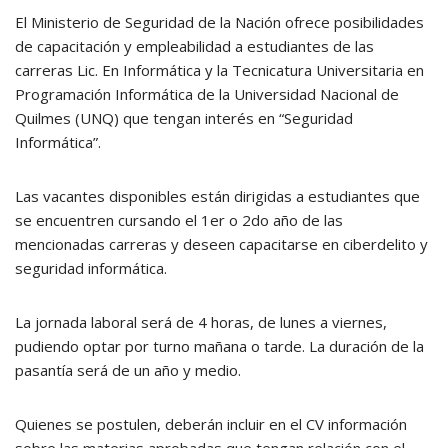
El Ministerio de Seguridad de la Nación ofrece posibilidades
de capacitación y empleabilidad a estudiantes de las
carreras Lic. En Informática y la Tecnicatura Universitaria en
Programación Informática de la Universidad Nacional de
Quilmes (UNQ) que tengan interés en “Seguridad
Informática”.
Las vacantes disponibles están dirigidas a estudiantes que
se encuentren cursando el 1er o 2do año de las
mencionadas carreras y deseen capacitarse en ciberdelito y
seguridad informática.
La jornada laboral será de 4 horas, de lunes a viernes,
pudiendo optar por turno mañana o tarde. La duración de la
pasantía será de un año y medio.
Quienes se postulen, deberán incluir en el CV información