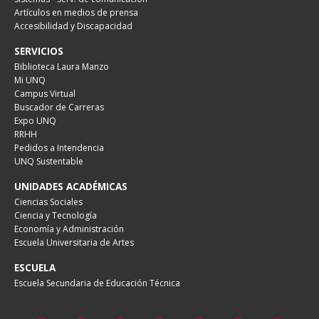
Artículos en medios de prensa
Accesibilidad y Discapacidad
SERVICIOS
Biblioteca Laura Manzo
Mi UNQ
Campus Virtual
Buscador de Carreras
Expo UNQ
RRHH
Pedidos a Intendencia
UNQ Sustentable
UNIDADES ACADÉMICAS
Ciencias Sociales
Ciencia y Tecnología
Economía y Administración
Escuela Universitaria de Artes
ESCUELA
Escuela Secundaria de Educación Técnica