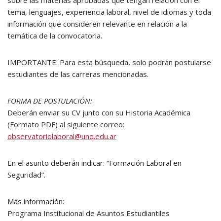
sobre las materias aprobadas que tengan relación con el
tema, lenguajes, experiencia laboral, nivel de idiomas y toda
información que consideren relevante en relación a la
temática de la convocatoria.
IMPORTANTE: Para esta búsqueda, solo podrán postularse
estudiantes de las carreras mencionadas.
FORMA DE POSTULACIÓN:
Deberán enviar su CV junto con su Historia Académica
(Formato PDF) al siguiente correo:
observatoriolaboral@unq.edu.ar
En el asunto deberán indicar: “Formación Laboral en
Seguridad”.
Más información:
Programa Institucional de Asuntos Estudiantiles