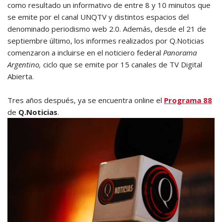
como resultado un informativo de entre 8 y 10 minutos que
se emite por el canal UNQTV y distintos espacios del
denominado periodismo web 2.0. Además, desde el 21 de
septiembre último, los informes realizados por Q.Noticias
comenzaron a incluirse en el noticiero federal
Panorama
Argentino,
ciclo que se emite por 15 canales de TV Digital
Abierta.
Tres años después, ya se encuentra online el
Programa 88
de
Q.Noticias
.