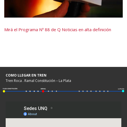
Mirá el Programa Nº 88 de Q Noticias en alta definición
COMO LLEGAR EN TREN
Tren Roca . Ramal Constitución – La Plata