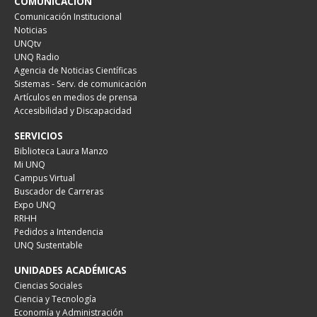
COMUNICACIÓN
Comunicación Institucional
Noticias
UNQtv
UNQ Radio
Agencia de Noticias Científicas
Sistemas - Serv. de comunicación
Artículos en medios de prensa
Accesibilidad y Discapacidad
SERVICIOS
Biblioteca Laura Manzo
Mi UNQ
Campus Virtual
Buscador de Carreras
Expo UNQ
RRHH
Pedidos a Intendencia
UNQ Sustentable
UNIDADES ACADÉMICAS
Ciencias Sociales
Ciencia y Tecnología
Economía y Administración