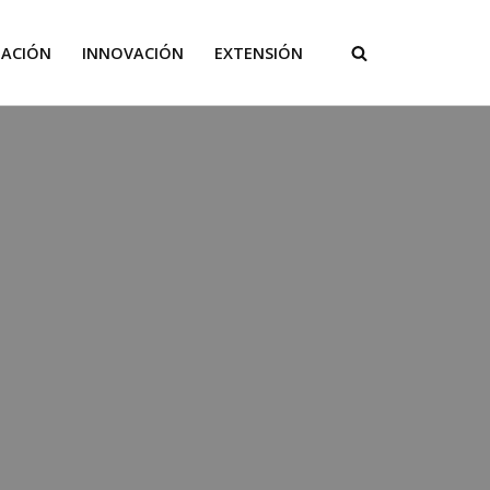
GACIÓN
INNOVACIÓN
EXTENSIÓN