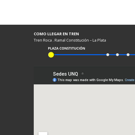
COMO LLEGAR EN TREN
Tren Roca . Ramal Constitución – La Plata