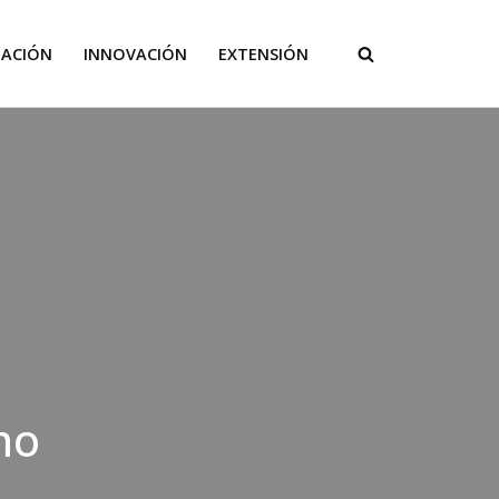
GACIÓN
INNOVACIÓN
EXTENSIÓN
mo