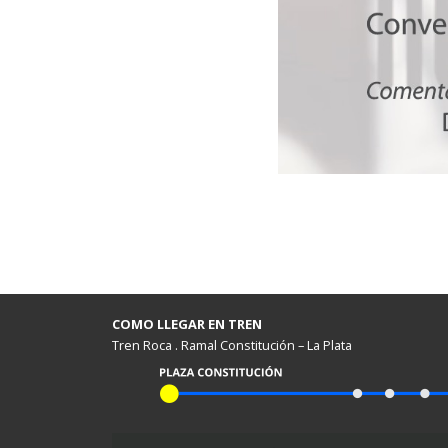
COMO LLEGAR EN TREN
Tren Roca . Ramal Constitución – La Plata