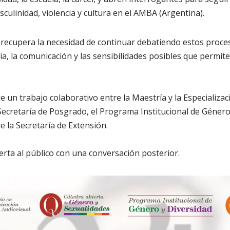
sculinidad, violencia y cultura en el AMBA (Argentina).
recupera la necesidad de continuar debatiendo estos proce
ia, la comunicación y las sensibilidades posibles que permit
.
e un trabajo colaborativo entre la Maestría y la Especializ
 Secretaría de Posgrado, el Programa Institucional de Género 
 la Secretaría de Extensión.
erta al público con una conversación posterior.