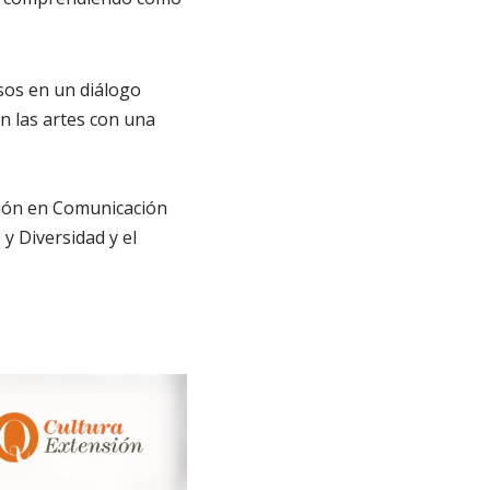
sos en un diálogo
en las artes con una
ación en Comunicación
y Diversidad y el