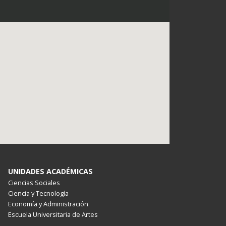
UNIDADES ACADÉMICAS
Ciencias Sociales
Ciencia y Tecnología
Economía y Administración
Escuela Universitaria de Artes