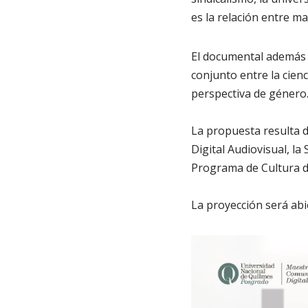
es la relación entre ma
El documental además 
conjunto entre la cienc
perspectiva de género
La propuesta resulta d
Digital Audiovisual, la
Programa de Cultura de
La proyección será abi