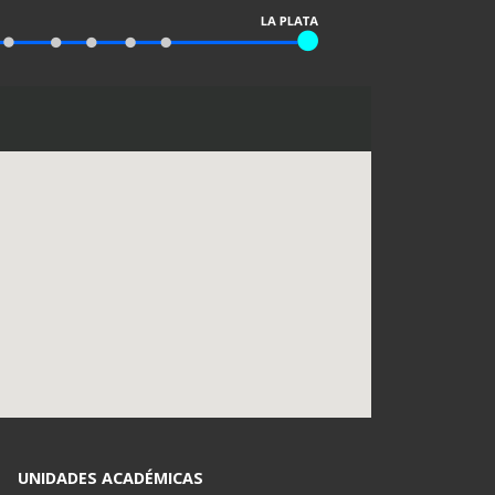
UNIDADES ACADÉMICAS