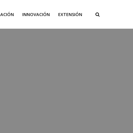
GACIÓN
INNOVACIÓN
EXTENSIÓN