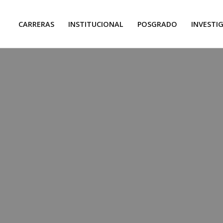
CARRERAS
INSTITUCIONAL
POSGRADO
INVESTI