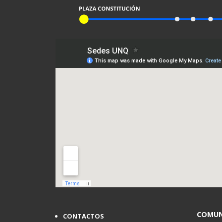
COMUN
CONTACTOS