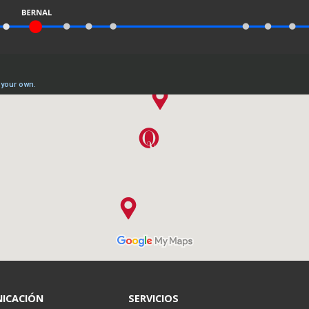
ICACIÓN
SERVICIOS