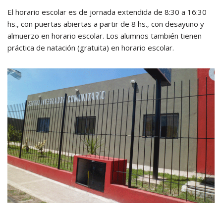
El horario escolar es de jornada extendida de 8:30 a 16:30
hs., con puertas abiertas a partir de 8 hs., con desayuno y
almuerzo en horario escolar. Los alumnos también tienen
práctica de natación (gratuita) en horario escolar.