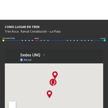
COMO LLEGAR EN TREN
Tren Roca . Ramal Constitución – La Plata