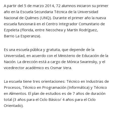
A partir del 5 de marzo 2014, 72 alumnos iniciaron su primer
año en la Escuela Secundaria Técnica de la Universidad
Nacional de Quilmes (UNQ). Durante el primer año la nueva
escuela funcionará en el Centro Integrador Comunitario de
Ezpeleta (Florida, entre Necochea y Martín Rodríguez,
Barrio La Esperanza).
Es una escuela pública y gratuita, que depende de la
Universidad, en acuerdo con el Ministerio de Educación de la
Nación. La dirección está a cargo de Mónica Swarinsky, y el
vicedirector académico es Osmar Vera.
La escuela tiene tres orientaciones: Técnico en Industrias de
Procesos, Técnico en Programación (Informática) y Técnico
en Alimentos. El plan de estudios es de 7 años de duración
total (3 años para el Ciclo Básico/ 4 años para el Ciclo
Orientado).