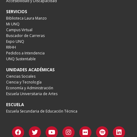
Accesibilidad y Discapacidad
SERVICIOS
Biblioteca Laura Manzo
Mi UNQ
Campus Virtual
Buscador de Carreras
Expo UNQ
RRHH
Pedidos a Intendencia
UNQ Sustentable
UNIDADES ACADÉMICAS
Ciencias Sociales
Ciencia y Tecnología
Economía y Administración
Escuela Universitaria de Artes
ESCUELA
Escuela Secundaria de Educación Técnica