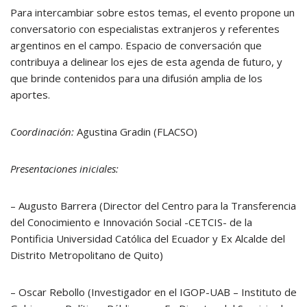
Para intercambiar sobre estos temas, el evento propone un
conversatorio con especialistas extranjeros y referentes
argentinos en el campo. Espacio de conversación que
contribuya a delinear los ejes de esta agenda de futuro, y
que brinde contenidos para una difusión amplia de los
aportes.
Coordinación:
Agustina Gradin (FLACSO)
Presentaciones iniciales:
– Augusto Barrera (Director del Centro para la Transferencia
del Conocimiento e Innovación Social -CETCIS- de la
Pontificia Universidad Católica del Ecuador y Ex Alcalde del
Distrito Metropolitano de Quito)
– Oscar Rebollo (Investigador en el IGOP-UAB – Instituto de