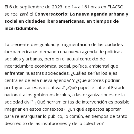
El 6 de septiembre de 2023, de 14 a 16 horas en FLACSO,
se realizará el
Conversatorio: La nueva agenda urbana y
social en ciudades iberoamericanas, en tiempos de
incertidumbre.
La creciente desigualdad y fragmentación de las ciudades
iberoamericanas demanda una nueva agenda de políticas
sociales y urbanas, pero en el actual contexto de
incertidumbre económica, social, política, ambiental que
enfrentan nuestras sociedades. ¿Cuáles serían los ejes
centrales de esa nueva agenda? Y ¿Qué actores podrían
protagonizar esas iniciativas? ¿Qué papel le cabe al Estado
nacional, a los gobiernos locales, a las organizaciones de la
sociedad civil? ¿Qué herramientas de intervención es posible
imaginar en estos contextos?
¿En qué aspectos aportar
para rejerarquizar lo público, lo común, en tiempos de tanto
descrédito de las instituciones y de lo colectivo?