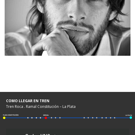
COMO LLEGAR EN TREN
Tren Roca . Ramal Constitución – La Plata