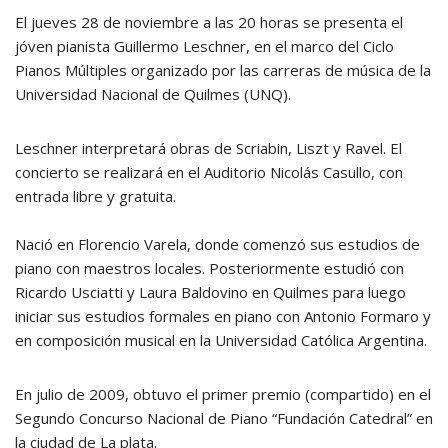
El jueves 28 de noviembre a las 20 horas se presenta el
jóven pianista Guillermo Leschner, en el marco del Ciclo
Pianos Múltiples organizado por las carreras de música de la
Universidad Nacional de Quilmes (UNQ).
Leschner interpretará obras de Scriabin, Liszt y Ravel. El
concierto se realizará en el Auditorio Nicolás Casullo, con
entrada libre y gratuita.
Nació en Florencio Varela, donde comenzó sus estudios de
piano con maestros locales. Posteriormente estudió con
Ricardo Usciatti y Laura Baldovino en Quilmes para luego
iniciar sus estudios formales en piano con Antonio Formaro y
en composición musical en la Universidad Católica Argentina.
En julio de 2009, obtuvo el primer premio (compartido) en el
Segundo Concurso Nacional de Piano “Fundación Catedral” en
la ciudad de La plata.