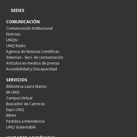
SEDES
COMUNICACIÓN
Comunicación Institucional
Noticias
UNQtv
UNQ Radio
Agencia de Noticias Científicas
Sistemas - Serv. de comunicación
Artículos en medios de prensa
Accesibilidad y Discapacidad
SERVICIOS
Biblioteca Laura Manzo
Mi UNQ
Campus Virtual
Buscador de Carreras
Expo UNQ
RRHH
Pedidos a Intendencia
UNQ Sustentable