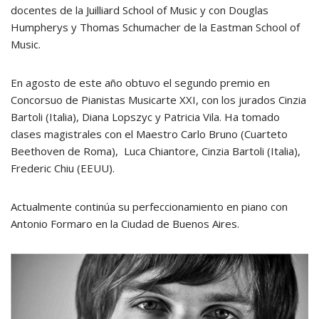
docentes de la Juilliard School of Music y con Douglas
Humpherys y Thomas Schumacher de la Eastman School of
Music.
En agosto de este año obtuvo el segundo premio en
Concorsuo de Pianistas Musicarte XXI, con los jurados Cinzia
Bartoli (Italia), Diana Lopszyc y Patricia Vila. Ha tomado
clases magistrales con el Maestro Carlo Bruno (Cuarteto
Beethoven de Roma), Luca Chiantore, Cinzia Bartoli (Italia),
Frederic Chiu (EEUU).
Actualmente continúa su perfeccionamiento en piano con
Antonio Formaro en la Ciudad de Buenos Aires.