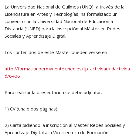
La Universidad Nacional de Quilmes (UNQ), a través de la
Licenciatura en Artes y Tecnologías, ha formalizado un
convenio con la Universidad Nacional de Educación a
Distancia (UNED) para la inscripción al Máster en Redes
Sociales y Aprendizaje Digital.
Los contenidos de este Máster pueden verse en
http://formacionpermanente.uned.es/tp_actividad/idactivida
d/6406
Para realizar la presentación se debe adjuntar:
1) CV (una o dos páginas)
2) Carta pidiendo la inscripción al Máster Redes Sociales y
Aprendizaje Digital a la Vicerrectora de Formación