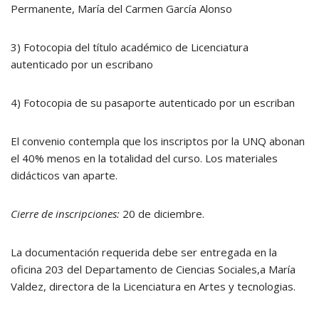
Permanente, María del Carmen García Alonso
3) Fotocopia del título académico de Licenciatura
autenticado por un escribano
4) Fotocopia de su pasaporte autenticado por un escriban
El convenio contempla que los inscriptos por la UNQ abonan
el 40% menos en la totalidad del curso. Los materiales
didácticos van aparte.
Cierre de inscripciones:
20 de diciembre.
La documentación requerida debe ser entregada en la
oficina 203 del Departamento de Ciencias Sociales,a María
Valdez, directora de la Licenciatura en Artes y tecnologias.