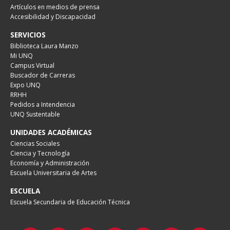
Artículos en medios de prensa
Accesibilidad y Discapacidad
SERVICIOS
Biblioteca Laura Manzo
Mi UNQ
Campus Virtual
Buscador de Carreras
Expo UNQ
RRHH
Pedidos a Intendencia
UNQ Sustentable
UNIDADES ACADÉMICAS
Ciencias Sociales
Ciencia y Tecnología
Economía y Administración
Escuela Universitaria de Artes
ESCUELA
Escuela Secundaria de Educación Técnica