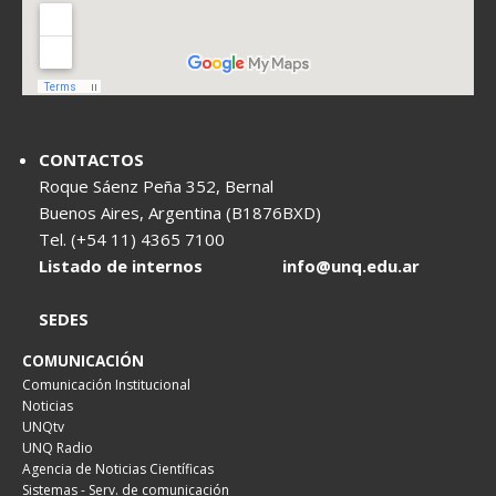
CONTACTOS
Roque Sáenz Peña 352, Bernal
Buenos Aires, Argentina (B1876BXD)
Tel. (+54 11) 4365 7100
Listado de internos
info@unq.edu.ar
SEDES
COMUNICACIÓN
Comunicación Institucional
Noticias
UNQtv
UNQ Radio
Agencia de Noticias Científicas
Sistemas - Serv. de comunicación