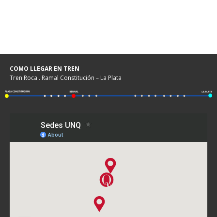
COMO LLEGAR EN TREN
Tren Roca . Ramal Constitución – La Plata