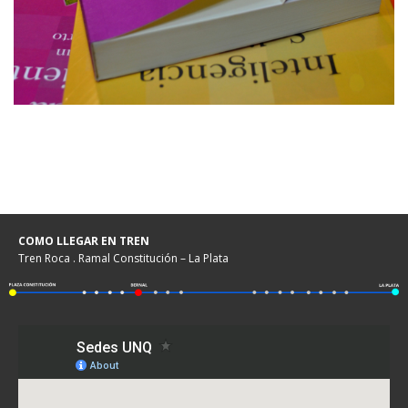
COMO LLEGAR EN TREN
Tren Roca . Ramal Constitución – La Plata