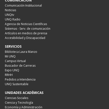
COMUNICACIÓN
Comunicación Institucional
Noticias
UNQtv
UNQ Radio
Agencia de Noticias Científicas
Sistemas - Serv. de comunicación
Artículos en medios de prensa
Accesibilidad y Discapacidad
SERVICIOS
Biblioteca Laura Manzo
Mi UNQ
Campus Virtual
Buscador de Carreras
Expo UNQ
RRHH
Pedidos a Intendencia
UNQ Sustentable
UNIDADES ACADÉMICAS
Ciencias Sociales
Ciencia y Tecnología
Economía y Administración