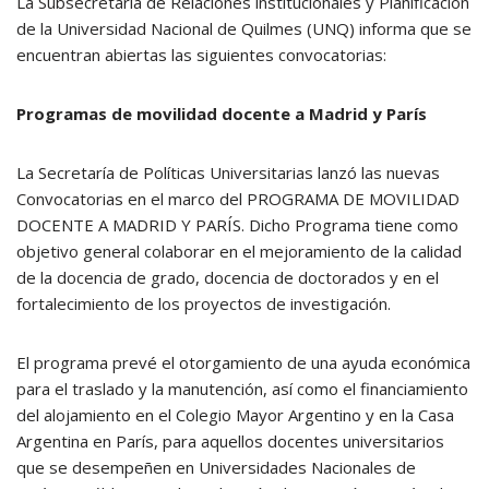
La Subsecretaría de Relaciones institucionales y Planificación
de la Universidad Nacional de Quilmes (UNQ) informa que se
encuentran abiertas las siguientes convocatorias:
Programas de movilidad docente a Madrid y París
La Secretaría de Políticas Universitarias lanzó las nuevas
Convocatorias en el marco del PROGRAMA DE MOVILIDAD
DOCENTE A MADRID Y PARÍS. Dicho Programa tiene como
objetivo general colaborar en el mejoramiento de la calidad
de la docencia de grado, docencia de doctorados y en el
fortalecimiento de los proyectos de investigación.
El programa prevé el otorgamiento de una ayuda económica
para el traslado y la manutención, así como el financiamiento
del alojamiento en el Colegio Mayor Argentino y en la Casa
Argentina en París, para aquellos docentes universitarios
que se desempeñen en Universidades Nacionales de