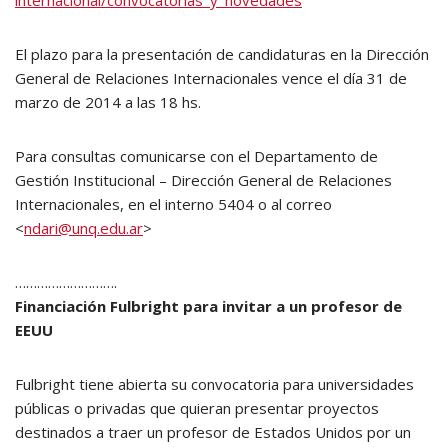
internacional/convocatorias_y_novedades
El plazo para la presentación de candidaturas en la Dirección
General de Relaciones Internacionales vence el día 31 de
marzo de 2014 a las 18 hs.
Para consultas comunicarse con el Departamento de
Gestión Institucional – Dirección General de Relaciones
Internacionales, en el interno 5404 o al correo
<
ndari@unq.edu.ar
>
……………………….
Financiación Fulbright para invitar a un profesor de
EEUU
Fulbright tiene abierta su convocatoria para universidades
públicas o privadas que quieran presentar proyectos
destinados a traer un profesor de Estados Unidos por un