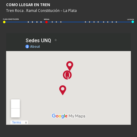
COMO LLEGAR EN TREN
Tren Roca . Ramal Constitución – La Plata