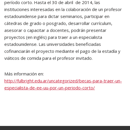
período corto. Hasta el 30 de abril de 2014, las
instituciones interesadas en la colaboración de un profesor
estadounidense para dictar seminarios, participar en
cátedras de grado o posgrado, desarrollar currículum,
asesorar o capacitar a docentes, podrán presentar
proyectos (en inglés) para traer a un especialista
estadounidense. Las universidades beneficiadas
cofinanciarán el proyecto mediante el pago de la estadía y
viáticos de comida para el profesor invitado.
Más información en:
http://fulbright.edu.ar/uncategorized/becas-para-traer-un-
especialista-de-ee-uu-por-un-periodo-corto/