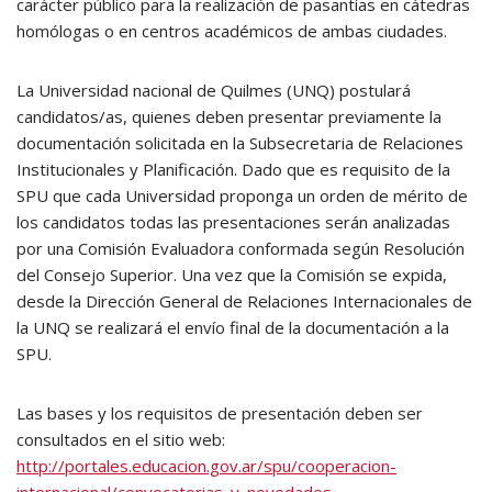
carácter público para la realización de pasantías en cátedras
homólogas o en centros académicos de ambas ciudades.
La Universidad nacional de Quilmes (UNQ) postulará
candidatos/as, quienes deben presentar previamente la
documentación solicitada en la Subsecretaria de Relaciones
Institucionales y Planificación. Dado que es requisito de la
SPU que cada Universidad proponga un orden de mérito de
los candidatos todas las presentaciones serán analizadas
por una Comisión Evaluadora conformada según Resolución
del Consejo Superior. Una vez que la Comisión se expida,
desde la Dirección General de Relaciones Internacionales de
la UNQ se realizará el envío final de la documentación a la
SPU.
Las bases y los requisitos de presentación deben ser
consultados en el sitio web:
http://portales.educacion.gov.ar/spu/cooperacion-