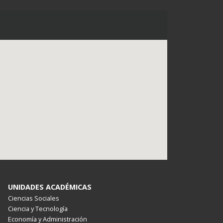
UNIDADES ACADÉMICAS
Ciencias Sociales
Ciencia y Tecnología
Economía y Administración