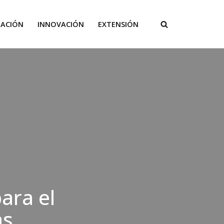
GACIÓN
INNOVACIÓN
EXTENSIÓN
ara el
as