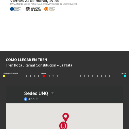
COMO LLEGAR EN TREN
Tren Roca . Ramal Constitución – La Plata