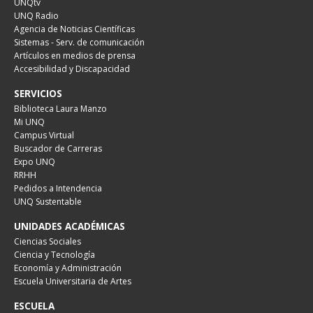
UNQtv
UNQ Radio
Agencia de Noticias Científicas
Sistemas - Serv. de comunicación
Artículos en medios de prensa
Accesibilidad y Discapacidad
SERVICIOS
Biblioteca Laura Manzo
Mi UNQ
Campus Virtual
Buscador de Carreras
Expo UNQ
RRHH
Pedidos a Intendencia
UNQ Sustentable
UNIDADES ACADÉMICAS
Ciencias Sociales
Ciencia y Tecnología
Economía y Administración
Escuela Universitaria de Artes
ESCUELA