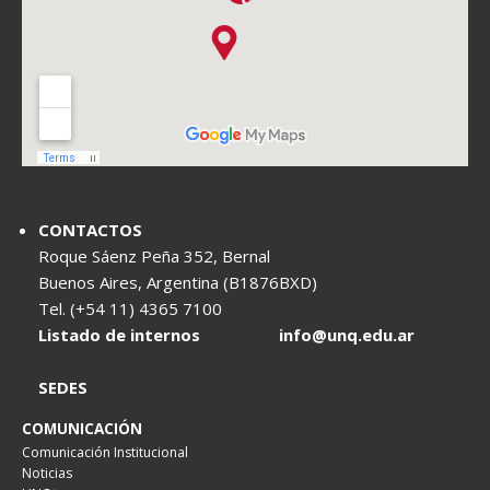
CONTACTOS
Roque Sáenz Peña 352, Bernal
Buenos Aires, Argentina (B1876BXD)
Tel. (+54 11) 4365 7100
Listado de internos
info@unq.edu.ar
SEDES
COMUNICACIÓN
Comunicación Institucional
Noticias