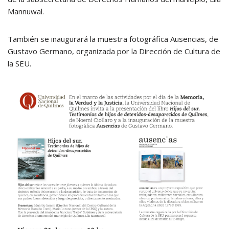
Mannuwal.
También se inaugurará la muestra fotográfica Ausencias, de
Gustavo Germano, organizada por la Dirección de Cultura de
la SEU.