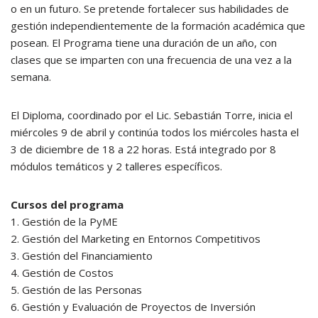
o en un futuro. Se pretende fortalecer sus habilidades de
gestión independientemente de la formación académica que
posean. El Programa tiene una duración de un año, con
clases que se imparten con una frecuencia de una vez a la
semana.
El Diploma, coordinado por el Lic. Sebastián Torre, inicia el
miércoles 9 de abril y continúa todos los miércoles hasta el
3 de diciembre de 18 a 22 horas. Está integrado por 8
módulos temáticos y 2 talleres específicos.
Cursos del programa
1. Gestión de la PyME
2. Gestión del Marketing en Entornos Competitivos
3. Gestión del Financiamiento
4. Gestión de Costos
5. Gestión de las Personas
6. Gestión y Evaluación de Proyectos de Inversión