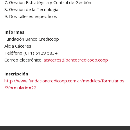
7. Gestión Estratégica y Control de Gestión
8. Gestión de la Tecnología
9. Dos talleres específicos
Informes
Fundación Banco Credicoop
Alicia Cáceres
Teléfono (011) 5129 5834
Correo electrónico:
acaceres@bancocredicoop.coop
Inscripción
http://www.fundacioncredicoop.com.ar/modules/formularios
/?formulario=22