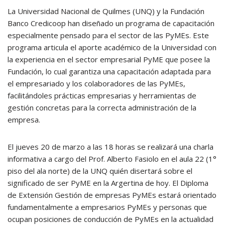
La Universidad Nacional de Quilmes (UNQ) y la Fundación
Banco Credicoop han diseñado un programa de capacitación
especialmente pensado para el sector de las PyMEs. Este
programa articula el aporte académico de la Universidad con
la experiencia en el sector empresarial PyME que posee la
Fundación, lo cual garantiza una capacitación adaptada para
el empresariado y los colaboradores de las PyMEs,
facilitándoles prácticas empresarias y herramientas de
gestión concretas para la correcta administración de la
empresa.
El jueves 20 de marzo a las 18 horas se realizará una charla
informativa a cargo del Prof. Alberto Fasiolo en el aula 22 (1°
piso del ala norte) de la UNQ quién disertará sobre el
significado de ser PyME en la Argertina de hoy. El Diploma
de Extensión Gestión de empresas PyMEs estará orientado
fundamentalmente a empresarios PyMEs y personas que
ocupan posiciones de conducción de PyMEs en la actualidad