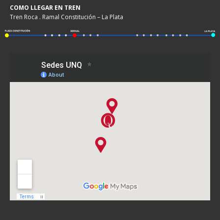
COMO LLEGAR EN TREN
Tren Roca . Ramal Constitución – La Plata