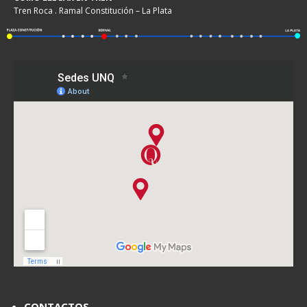
Tren Roca . Ramal Constitución – La Plata
CONTACTOS