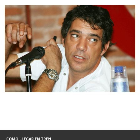
COMO LLEGAR EN TREN