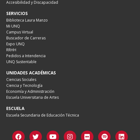
Accesibilidad y Discapacidad
SERVICIOS
Biblioteca Laura Manzo
Mi UNQ
Campus Virtual
Buscador de Carreras
Expo UNQ
RRHH
Pedidos a Intendencia
UNQ Sustentable
UNIDADES ACADÉMICAS
Ciencias Sociales
Ciencia y Tecnología
Economía y Administración
Escuela Universitaria de Artes
ESCUELA
Escuela Secundaria de Educación Técnica