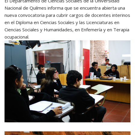
El Departamento de Ciencias Sociales de la Universidad
Nacional de Quilmes informa que se encuentra abierta una
nueva convocatoria para cubrir cargos de docentes interinos
en el Diploma en Ciencias Sociales y las Licenciaturas en
Ciencias Sociales y Humanidades, en Enfemería y en Terapia
ocupacional.