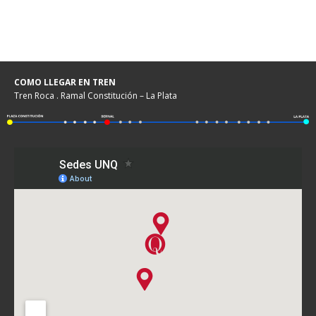
COMO LLEGAR EN TREN
Tren Roca . Ramal Constitución – La Plata