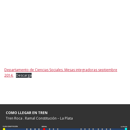
Departamento de Ciencias Sociales. Mesas integradoras septiembre
2014.
Descarga
COMO LLEGAR EN TREN
Tren Roca . Ramal Constitución – La Plata