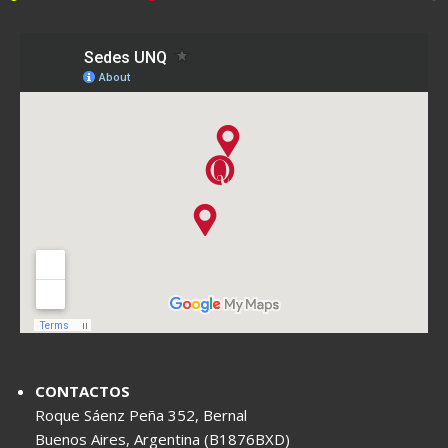
CONTACTOS
Roque Sáenz Peña 352, Bernal
Buenos Aires, Argentina (B1876BXD)