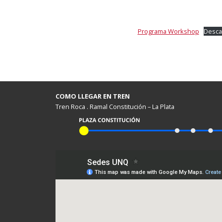
Programa Workshop
Desca
COMO LLEGAR EN TREN
Tren Roca . Ramal Constitución – La Plata