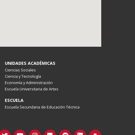
UNIDADES ACADÉMICAS
Ciencias Sociales
Ciencia y Tecnología
Economía y Administración
Escuela Universitaria de Artes
ESCUELA
Escuela Secundaria de Educación Técnica