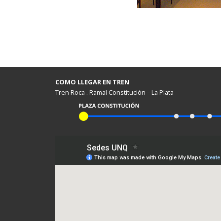
COMO LLEGAR EN TREN
Tren Roca . Ramal Constitución – La Plata