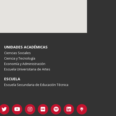
UNIDADES ACADÉMICAS
Ciencias Sociales
Ciencia y Tecnología
Economía y Administración
Escuela Universitaria de Artes
ESCUELA
Escuela Secundaria de Educación Técnica