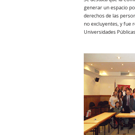
generar un espacio pol
derechos de las person
no excluyentes, y fue r
Universidades Públicas