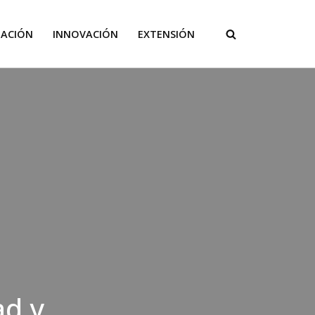
GACIÓN
INNOVACIÓN
EXTENSIÓN
ad y