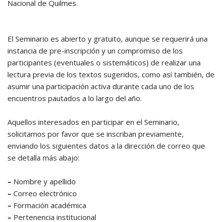
Nacional de Quilmes.
El Seminario es abierto y gratuito, aunque se requerirá una
instancia de pre-inscripción y un compromiso de los
participantes (eventuales o sistemáticos) de realizar una
lectura previa de los textos sugeridos, como así también, de
asumir una participación activa durante cada uno de los
encuentros pautados a lo largo del año.
Aquellos interesados en participar en el Seminario,
solicitamos por favor que se inscriban previamente,
enviando los siguientes datos a la dirección de correo que
se detalla más abajo:
–
Nombre y apellido
–
Correo electrónico
–
Formación académica
–
Pertenencia institucional