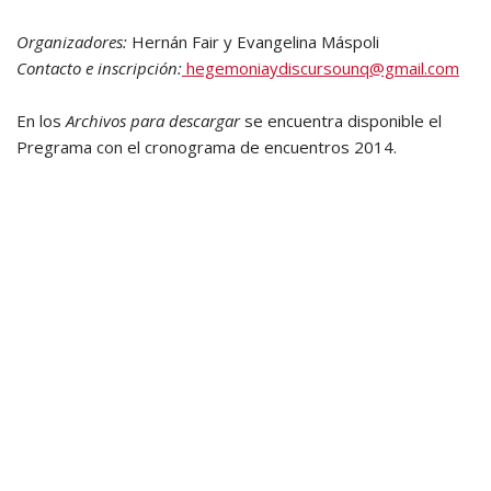
Organizadores:
Hernán Fair y Evangelina Máspoli
Contacto e inscripción:
hegemoniaydiscursounq@gmail.com
En los
Archivos para descargar
se encuentra disponible el
Pregrama con el cronograma de encuentros 2014.