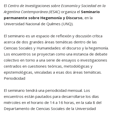
El
Centro de Investigaciones sobre Economía y Sociedad en la
Argentina Contemporánea (IESAC)
organiza el
Seminario
permanente sobre Hegemonía y Discurso
, en la
Universidad Nacional de Quilmes (UNQ).
El seminario es un espacio de reflexión y discusión crítica
acerca de dos grandes áreas temáticas dentro de las
Ciencias Sociales y Humanidades: el discurso y la hegemonía.
Los encuentros se proyectan como una instancia de debate
colectivo en torno a una serie de ensayos o investigaciones
centrados en cuestiones teóricas, metodológicas y
epistemológicas, vinculadas a esas dos áreas temáticas.
Periodicidad
El seminario tendrá una periodicidad mensual. Los
encuentros están pautados para desarrollarse los días
miércoles en el horario de 14 a 16 horas, en la sala 8 del
Departamento de Ciencias Sociales de la Universidad