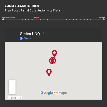
COMO LLEGAR EN TREN
Tren Roca . Ramal Constitución – La Plata