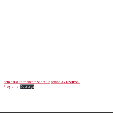
Seminario Permanente sobre Hegemonía y Discurso-
Programa
Descarga