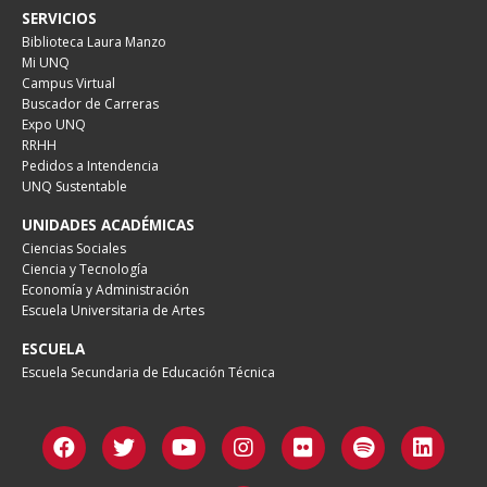
SERVICIOS
Biblioteca Laura Manzo
Mi UNQ
Campus Virtual
Buscador de Carreras
Expo UNQ
RRHH
Pedidos a Intendencia
UNQ Sustentable
UNIDADES ACADÉMICAS
Ciencias Sociales
Ciencia y Tecnología
Economía y Administración
Escuela Universitaria de Artes
ESCUELA
Escuela Secundaria de Educación Técnica