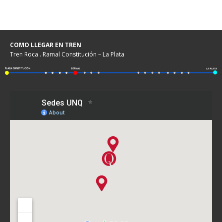
COMO LLEGAR EN TREN
Tren Roca . Ramal Constitución – La Plata