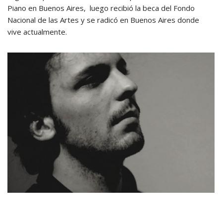
Piano en Buenos Aires, luego recibió la beca del Fondo
Nacional de las Artes y se radicó en Buenos Aires donde
vive actualmente.