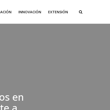
GACIÓN
INNOVACIÓN
EXTENSIÓN
os en
te a