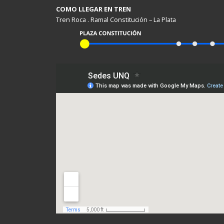
COMO LLEGAR EN TREN
Tren Roca . Ramal Constitución – La Plata