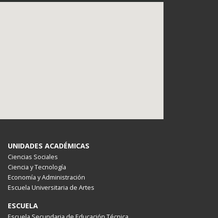
UNIDADES ACADÉMICAS
Ciencias Sociales
Ciencia y Tecnología
Economía y Administración
Escuela Universitaria de Artes
ESCUELA
Escuela Secundaria de Educación Técnica