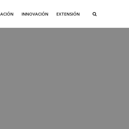
GACIÓN
INNOVACIÓN
EXTENSIÓN