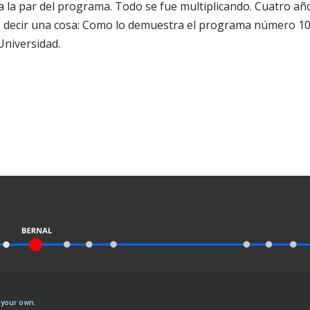
a la par del programa. Todo se fue multiplicando. Cuatro a
 decir una cosa: Como lo demuestra el programa número 10
Universidad.