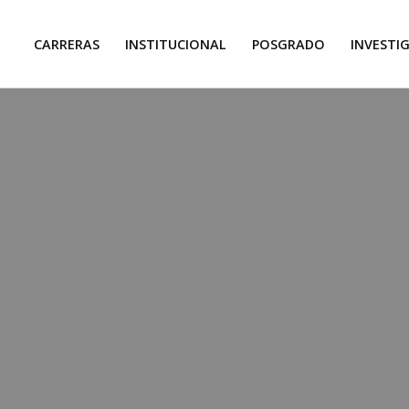
CARRERAS
INSTITUCIONAL
POSGRADO
INVESTI