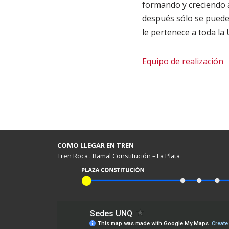
formando y creciendo 
después sólo se puede
le pertenece a toda la 
Equipo de realización
COMO LLEGAR EN TREN
Tren Roca . Ramal Constitución – La Plata