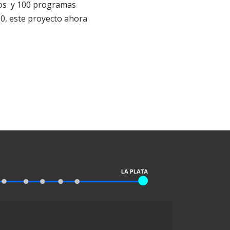
ños y 100 programas
0, este proyecto ahora