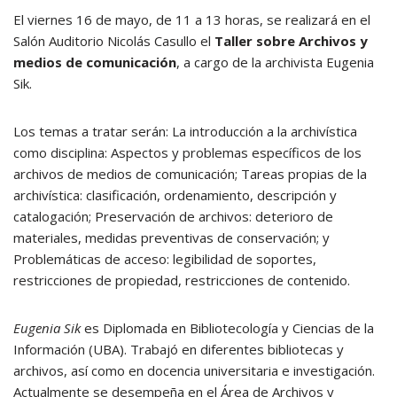
El viernes 16 de mayo, de 11 a 13 horas, se realizará en el
Salón Auditorio Nicolás Casullo el
Taller sobre Archivos y
medios de comunicación
, a cargo de la archivista Eugenia
Sik.
Los temas a tratar serán: La introducción a la archivística
como disciplina: Aspectos y problemas específicos de los
archivos de medios de comunicación; Tareas propias de la
archivística: clasificación, ordenamiento, descripción y
catalogación; Preservación de archivos: deterioro de
materiales, medidas preventivas de conservación; y
Problemáticas de acceso: legibilidad de soportes,
restricciones de propiedad, restricciones de contenido.
Eugenia Sik
es Diplomada en Bibliotecología y Ciencias de la
Información (UBA). Trabajó en diferentes bibliotecas y
archivos, así como en docencia universitaria e investigación.
Actualmente se desempeña en el Área de Archivos y