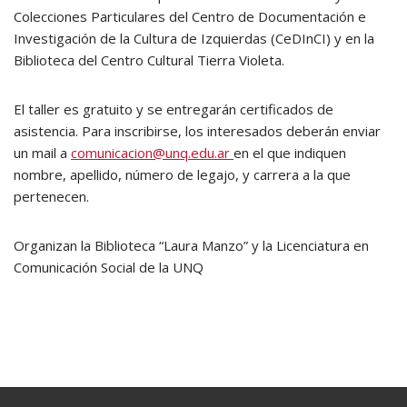
Colecciones Particulares del Centro de Documentación e
Investigación de la Cultura de Izquierdas (CeDInCI) y en la
Biblioteca del Centro Cultural Tierra Violeta.
El taller es gratuito y se entregarán certificados de
asistencia. Para inscribirse, los interesados deberán enviar
un mail a
comunicacion@unq.edu.ar
en el que indiquen
nombre, apellido, número de legajo, y carrera a la que
pertenecen.
Organizan la Biblioteca “Laura Manzo” y la Licenciatura en
Comunicación Social de la UNQ