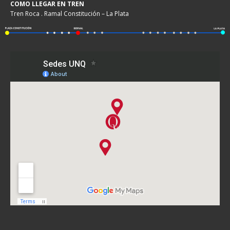
COMO LLEGAR EN TREN
Tren Roca . Ramal Constitución – La Plata